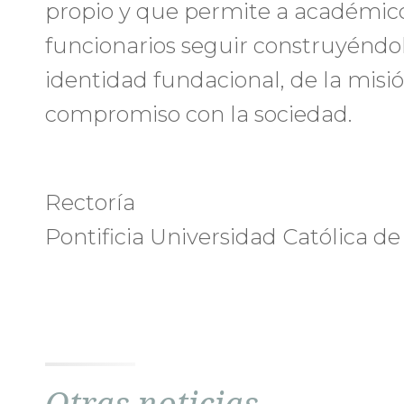
propio y que permite a académico
funcionarios seguir construyéndo
identidad fundacional, de la misi
compromiso con la sociedad.
Rectoría
Pontificia Universidad Católica de
Otras noticias