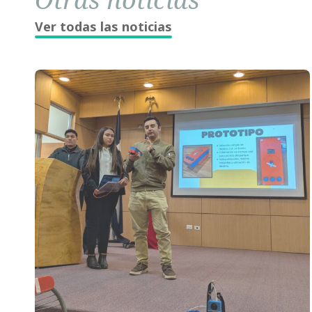
Ver todas las noticias