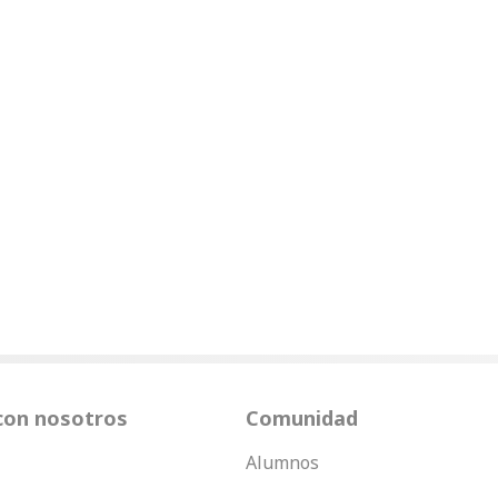
con nosotros
Comunidad
Alumnos