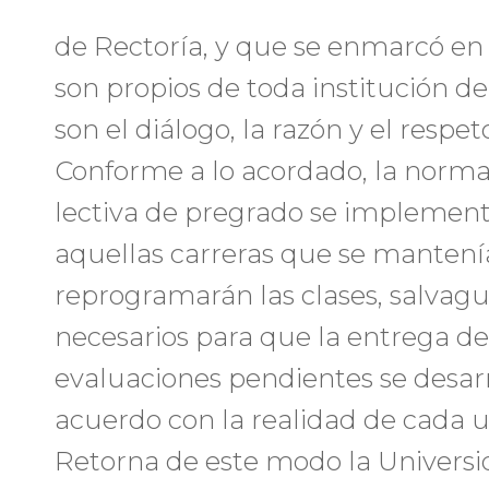
de Rectoría, y que se enmarcó en 
son propios de toda institución d
son el diálogo, la razón y el respeto
Conforme a lo acordado, la normal
lectiva de pregrado se implemen
aquellas carreras que se mantenía
reprogramarán las clases, salvag
necesarios para que la entrega de
evaluaciones pendientes se desarr
acuerdo con la realidad de cada 
Retorna de este modo la Universi