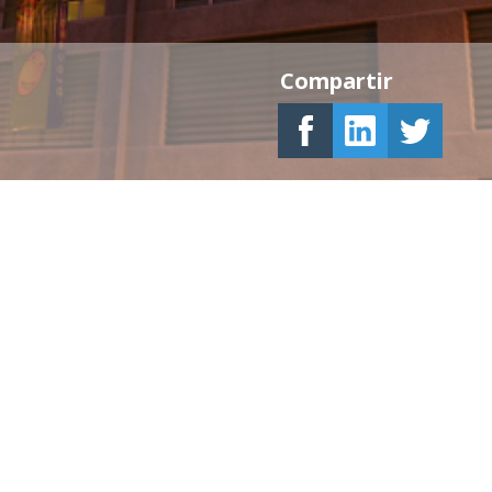
Compartir