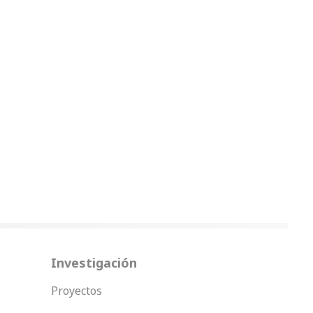
Investigación
Proyectos