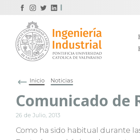
Inicio
Noticias
Comunicado de R
26 de Julio, 2013
Como ha sido habitual durante la