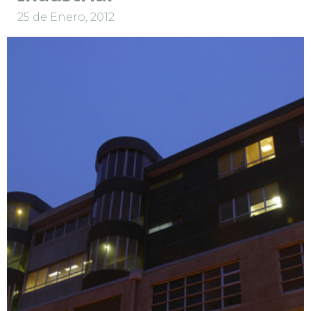
25 de Enero, 2012