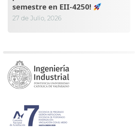
semestre en EII-4250!
27 de Julio, 2026