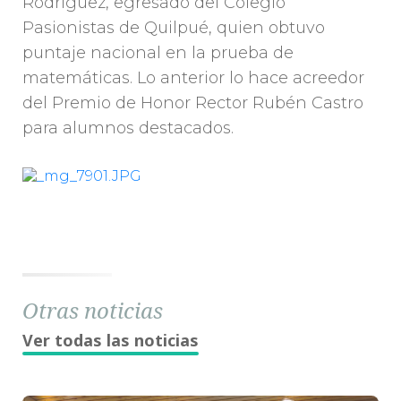
Rodríguez, egresado del Colegio
Pasionistas de Quilpué, quien obtuvo
puntaje nacional en la prueba de
matemáticas. Lo anterior lo hace acreedor
del Premio de Honor Rector Rubén Castro
para alumnos destacados.
Otras noticias
Ver todas las noticias