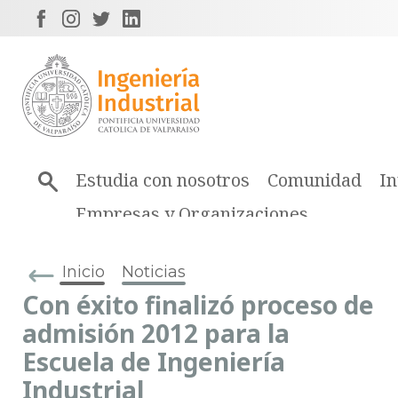
Estudia con nosotros
Comunidad
In
Empresas y Organizaciones
Inicio
Noticias
Con éxito finalizó proceso de
admisión 2012 para la
Escuela de Ingeniería
Industrial