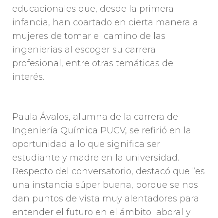
educacionales que, desde la primera
infancia, han coartado en cierta manera a
mujeres de tomar el camino de las
ingenierías al escoger su carrera
profesional, entre otras temáticas de
interés.
Paula Ávalos, alumna de la carrera de
Ingeniería Química PUCV, se refirió en la
oportunidad a lo que significa ser
estudiante y madre en la universidad.
Respecto del conversatorio, destacó que “es
una instancia súper buena, porque se nos
dan puntos de vista muy alentadores para
entender el futuro en el ámbito laboral y