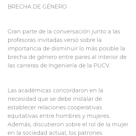
BRECHA DE GÉNERO
Gran parte de la conversación junto a las
profesoras invitadas versó sobre la
importancia de disminuir lo más posible la
brecha de género entre pares al interior de
las carreras de Ingeniería de la PUCV.
Las académicas concordaron en la
necesidad que se debe instalar de
establecer relaciones cooperativas
equitativas entre hombres y mujeres.
Además, discutieron sobre el rol de la mujer
en la sociedad actual, los patrones