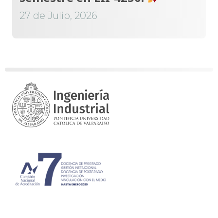
27 de Julio, 2026