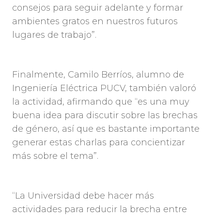
consejos para seguir adelante y formar
ambientes gratos en nuestros futuros
lugares de trabajo”.
Finalmente, Camilo Berríos, alumno de
Ingeniería Eléctrica PUCV, también valoró
la actividad, afirmando que “es una muy
buena idea para discutir sobre las brechas
de género, así que es bastante importante
generar estas charlas para concientizar
más sobre el tema”.
“La Universidad debe hacer más
actividades para reducir la brecha entre