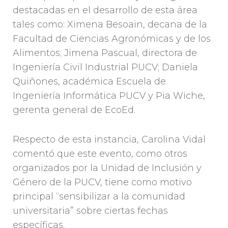
destacadas en el desarrollo de esta área
tales como: Ximena Besoain, decana de la
Facultad de Ciencias Agronómicas y de los
Alimentos; Jimena Pascual, directora de
Ingeniería Civil Industrial PUCV; Daniela
Quiñones, académica Escuela de
Ingeniería Informática PUCV y Pia Wiche,
gerenta general de EcoEd.
Respecto de esta instancia, Carolina Vidal
comentó que este evento, como otros
organizados por la Unidad de Inclusión y
Género de la PUCV, tiene como motivo
principal “sensibilizar a la comunidad
universitaria” sobre ciertas fechas
específicas.