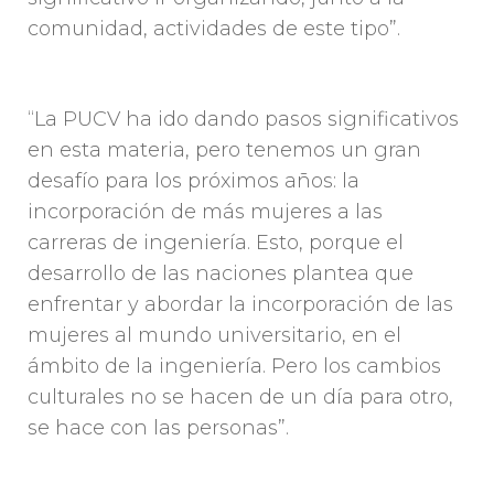
comunidad, actividades de este tipo”.
“La PUCV ha ido dando pasos significativos
en esta materia, pero tenemos un gran
desafío para los próximos años: la
incorporación de más mujeres a las
carreras de ingeniería. Esto, porque el
desarrollo de las naciones plantea que
enfrentar y abordar la incorporación de las
mujeres al mundo universitario, en el
ámbito de la ingeniería. Pero los cambios
culturales no se hacen de un día para otro,
se hace con las personas”.