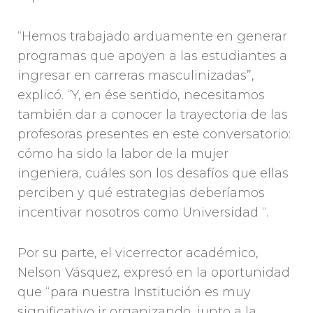
“Hemos trabajado arduamente en generar
programas que apoyen a las estudiantes a
ingresar en carreras masculinizadas”,
explicó. “Y, en ése sentido, necesitamos
también dar a conocer la trayectoria de las
profesoras presentes en este conversatorio:
cómo ha sido la labor de la mujer
ingeniera, cuáles son los desafíos que ellas
perciben y qué estrategias deberíamos
incentivar nosotros como Universidad “.
Por su parte, el vicerrector académico,
Nelson Vásquez, expresó en la oportunidad
que “para nuestra Institución es muy
significativo ir organizando, junto a la