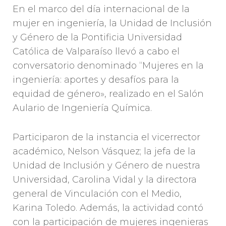
En el marco del día internacional de la
mujer en ingeniería, la Unidad de Inclusión
y Género de la Pontificia Universidad
Católica de Valparaíso llevó a cabo el
conversatorio denominado “Mujeres en la
ingeniería: aportes y desafíos para la
equidad de género», realizado en el Salón
Aulario de Ingeniería Química.
Participaron de la instancia el vicerrector
académico, Nelson Vásquez; la jefa de la
Unidad de Inclusión y Género de nuestra
Universidad, Carolina Vidal y la directora
general de Vinculación con el Medio,
Karina Toledo. Además, la actividad contó
con la participación de mujeres ingenieras