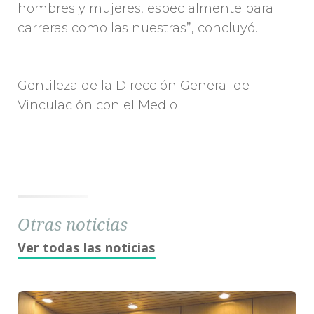
hombres y mujeres, especialmente para
carreras como las nuestras”, concluyó.
Gentileza de la Dirección General de
Vinculación con el Medio
Otras noticias
Ver todas las noticias