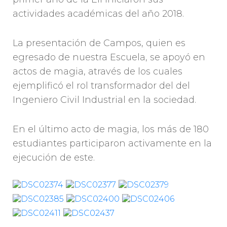
actividades académicas del año 2018.
La presentación de Campos, quien es
egresado de nuestra Escuela, se apoyó en
actos de magia, através de los cuales
ejemplificó el rol transformador del del
Ingeniero Civil Industrial en la sociedad.
En el último acto de magia, los más de 180
estudiantes participaron activamente en la
ejecución de este.