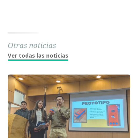
Otras noticias
Ver todas las noticias