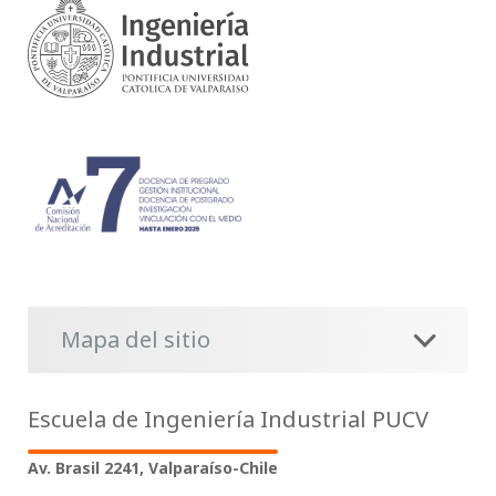
Mapa del sitio
Escuela de Ingeniería Industrial PUCV
Av. Brasil 2241, Valparaíso-Chile