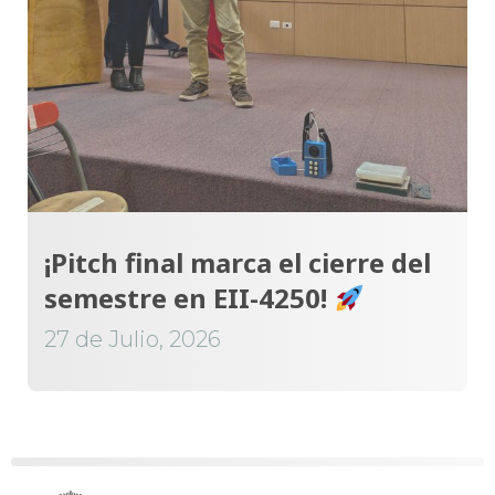
¡Pitch final marca el cierre del
semestre en EII-4250!
27 de Julio, 2026