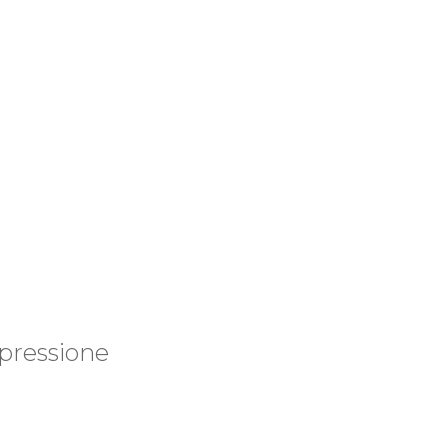
pressione