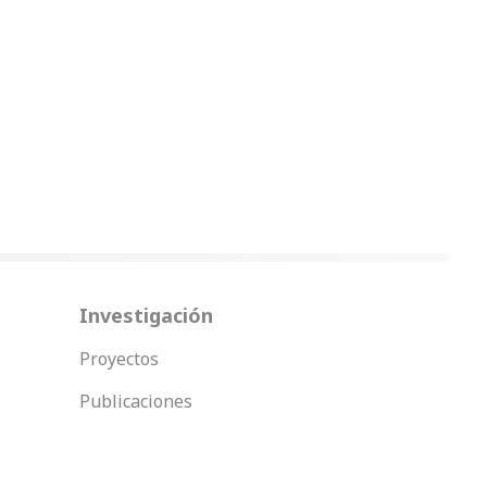
Investigación
Proyectos
Publicaciones