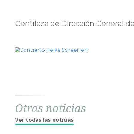
Gentileza de Dirección General de
Otras noticias
Ver todas las noticias