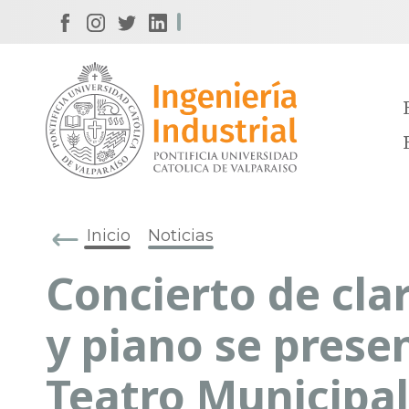
Inicio
Noticias
Concierto de clar
y piano se prese
Teatro Municipal