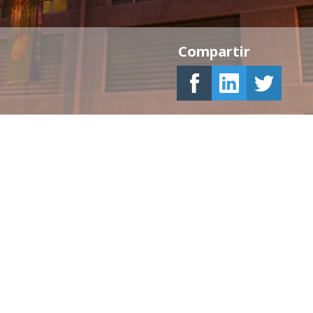
Compartir