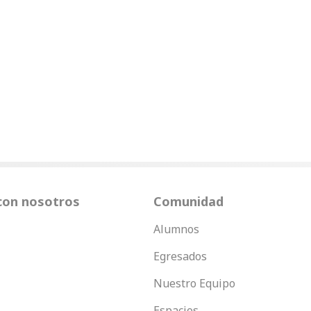
con nosotros
Comunidad
Alumnos
Egresados
Nuestro Equipo
Espacios