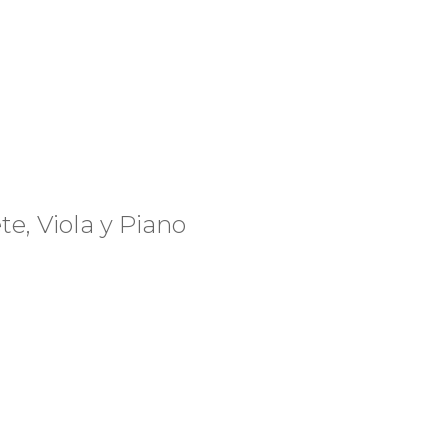
e, Viola y Piano