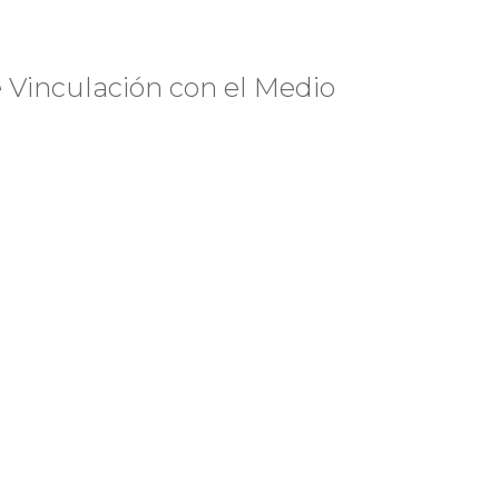
 Vinculación con el Medio