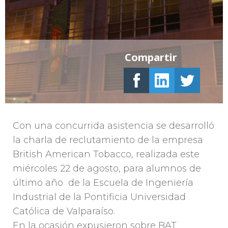
Compartir
Con una concurrida asistencia se desarrolló
la charla de reclutamiento de la empresa
British American Tobacco, realizada este
miércoles 22 de agosto, para alumnos de
último año de la Escuela de Ingeniería
Industrial de la Pontificia Universidad
Católica de Valparaíso.
En la ocasión expusieron sobre BAT