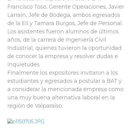
Francisco Toso, Gerente Operaciones, Javier
Larraín, Jefe de Bodega, ambos egresados
de la EII y Tamara Burgos, Jefe de Personal.
Los asistentes fueron alumnos de últimos
años, de la carrera de Ingeniería Civil
Industrial, quienes tuvieron la oportunidad
de conocer la empresa y resolver dudas e
inquietudes.
Finalmente los expositores invitaron a los
estudiantes y egresados a postular a BAT y
a considerar la mencionada empresa como
una muy buena alternativa laboral en la
región de Valparaíso.