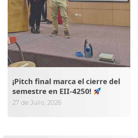
¡Pitch final marca el cierre del
semestre en EII-4250!
27 de Julio, 2026