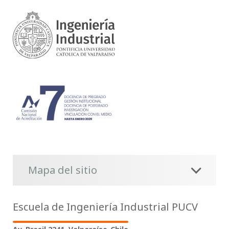
Mapa del sitio
Escuela de Ingeniería Industrial PUCV