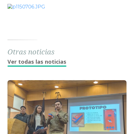
Otras noticias
Ver todas las noticias