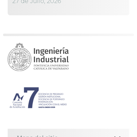
27 de Julio, 2026