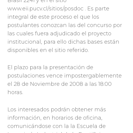
Brasil 2241 y en el sitio
www.eii.pucv.cl/sitios/posdoc . Es parte
integral de este proceso el que los
postulantes conozcan las del concurso por
las cuales fuera adjudicado el proyecto
institucional, para ello dichas bases están
disponibles en el sitio referido.
El plazo para la presentación de
postulaciones vence impostergablemente
el 28 de Noviembre de 2008 a las 18:00
horas.
Los interesados podrán obtener más
información, en horarios de oficina,
comunicándose con la la Escuela de