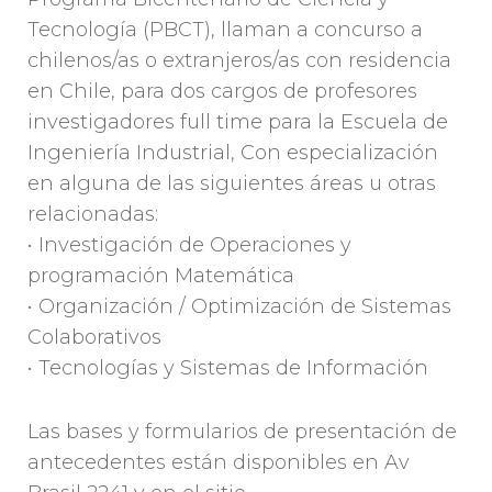
Tecnología (PBCT), llaman a concurso a
chilenos/as o extranjeros/as con residencia
en Chile, para dos cargos de profesores
investigadores full time para la Escuela de
Ingeniería Industrial, Con especialización
en alguna de las siguientes áreas u otras
relacionadas:
• Investigación de Operaciones y
programación Matemática
• Organización / Optimización de Sistemas
Colaborativos
• Tecnologías y Sistemas de Información
Las bases y formularios de presentación de
antecedentes están disponibles en Av