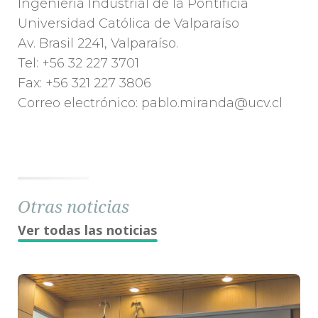
Ingeniería Industrial de la Pontificia
Universidad Católica de Valparaíso
Av. Brasil 2241, Valparaíso.
Tel: +56 32 227 3701
Fax: +56 321 227 3806
Correo electrónico: pablo.miranda@ucv.cl
Otras noticias
Ver todas las noticias