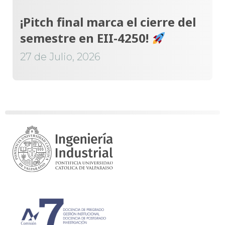
¡Pitch final marca el cierre del
semestre en EII-4250!
27 de Julio, 2026