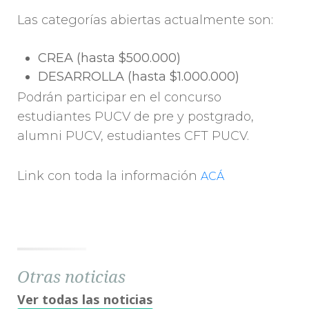
Las categorías abiertas actualmente son:
CREA (hasta $500.000)
DESARROLLA (hasta $1.000.000)
Podrán participar en el concurso
estudiantes PUCV de pre y postgrado,
alumni PUCV, estudiantes CFT PUCV.
Link con toda la información
ACÁ
Otras noticias
Ver todas las noticias