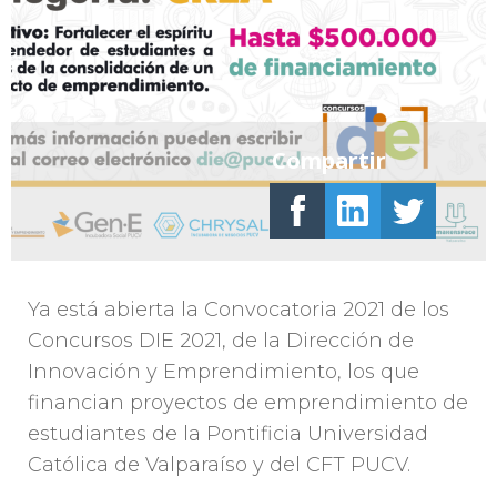
Compartir
Ya está abierta la Convocatoria 2021 de los
Concursos DIE 2021, de la Dirección de
Innovación y Emprendimiento, los que
financian proyectos de emprendimiento de
estudiantes de la Pontificia Universidad
Católica de Valparaíso y del CFT PUCV.