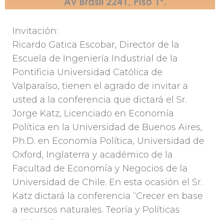
Invitación:
Ricardo Gatica Escobar, Director de la
Escuela de Ingeniería Industrial de la
Pontificia Universidad Católica de
Valparaíso, tienen el agrado de invitar a
usted a la conferencia que dictará el Sr.
Jorge Katz, Licenciado en Economía
Política en la Universidad de Buenos Aires,
Ph.D. en Economía Política, Universidad de
Oxford, Inglaterra y académico de la
Facultad de Economía y Negocio
s de la
Universidad de Chile. En esta ocasión el Sr.
Katz dictará la conferencia “Crecer en base
a recursos naturales. Teoría y Políticas