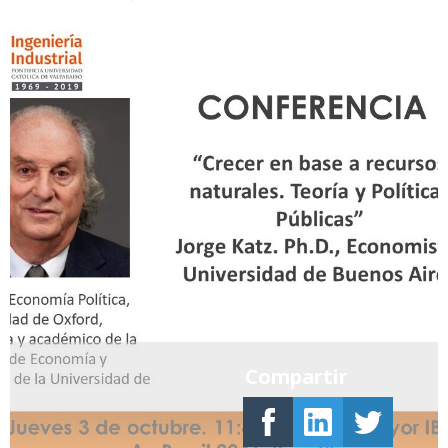
Compartir