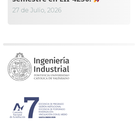
27 de Julio, 2026