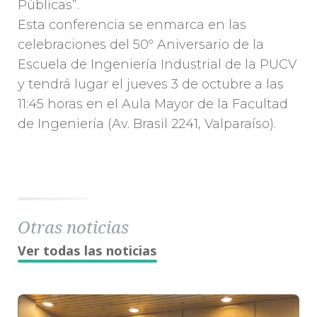
Públicas”.
Esta conferencia se enmarca en las
celebraciones del 50º Aniversario de la
Escuela de Ingeniería Industrial de la PUCV
y tendrá lugar el jueves 3 de octubre a las
11:45 horas en el Aula Mayor de la Facultad
de Ingeniería (Av. Brasil 2241, Valparaíso).
Otras noticias
Ver todas las noticias