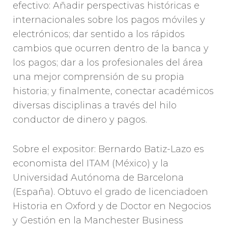
efectivo: Añadir perspectivas históricas e
internacionales sobre los pagos móviles y
electrónicos; dar sentido a los rápidos
cambios que ocurren dentro de la banca y
los pagos; dar a los profesionales del área
una mejor comprensión de su propia
historia; y finalmente, conectar académicos
diversas disciplinas a través del hilo
conductor de dinero y pagos.
Sobre el expositor: Bernardo Batiz-Lazo es
economista del ITAM (México) y la
Universidad Autónoma de Barcelona
(España). Obtuvo el grado de licenciadoen
Historia en Oxford y de Doctor en Negocios
y Gestión en la Manchester Business