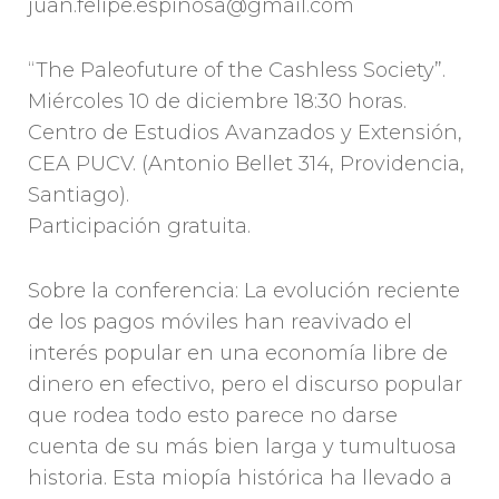
juan.felipe.espinosa@gmail.com
“The Paleofuture of the Cashless Society”.
Miércoles 10 de diciembre 18:30 horas.
Centro de Estudios Avanzados y Extensión,
CEA PUCV. (Antonio Bellet 314, Providencia,
Santiago).
Participación gratuita.
Sobre la conferencia: La evolución reciente
de los pagos móviles han reavivado el
interés popular en una economía libre de
dinero en efectivo, pero el discurso popular
que rodea todo esto parece no darse
cuenta de su más bien larga y tumultuosa
historia. Esta miopía histórica ha llevado a