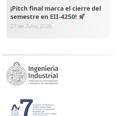
¡Pitch final marca el cierre del
semestre en EII-4250!
27 de Julio, 2026