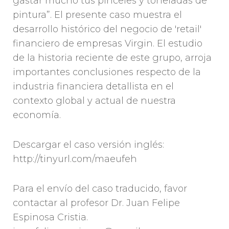
gastar mucho tus pinceles y toneladas de
pintura”. El presente caso muestra el
desarrollo histórico del negocio de 'retail'
financiero de empresas Virgin. El estudio
de la historia reciente de este grupo, arroja
importantes conclusiones respecto de la
industria financiera detallista en el
contexto global y actual de nuestra
economía.
Descargar el caso versión inglés:
http://tinyurl.com/maeufeh
Para el envío del caso traducido, favor
contactar al profesor Dr. Juan Felipe
Espinosa Cristia.