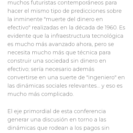
muchos futuristas contemporáneos para
hacer el mismo tipo de predicciones sobre
la inminente "muerte del dinero en
efectivo" realizadas en la década de 1960. Es
evidente que la infraestructura tecnológica
es mucho más avanzado ahora, pero se
necesita mucho más que técnica para
construir una sociedad sin dinero en
efectivo; sería necesario además
convertirse en una suerte de "ingeniero" en
las dinámicas sociales relevantes… y eso es
mucho más complicado.
El eje primordial de esta conferencia
generar una discusión en torno a las
dinámicas que rodean a los pagos sin