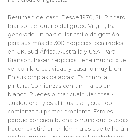
Resumen del caso: Desde 1970, Sir Richard
Branson, el dueño del grupo Virgin, ha
generado un particular estilo de gestión
para sus más de 300 negocios localizados
en UK, Sud África, Australia y USA. Para
Branson, hacer negocios tiene mucho que
ver con la creatividad y pasarlo muy bien.
En sus propias palabras: “Es como la
pintura, Comienzas con un marco en
blanco. Puedes pintar cualquier cosa -
¡cualquiera!- y es allí, justo allí, cuando
comienza tu primer problema. Esto es
porque por cada buena pintura que puedas
hacer, existirá un trillón malas que te harán