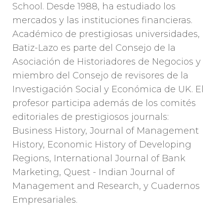
School. Desde 1988, ha estudiado los
mercados y las instituciones financieras.
Académico de prestigiosas universidades,
Batiz-Lazo es parte del Consejo de la
Asociación de Historiadores de Negocios y
miembro del Consejo de revisores de la
Investigación Social y Económica de UK. El
profesor participa además de los comités
editoriales de prestigiosos journals:
Business History, Journal of Management
History, Economic History of Developing
Regions, International Journal of Bank
Marketing, Quest - Indian Journal of
Management and Research, y Cuadernos
Empresariales.