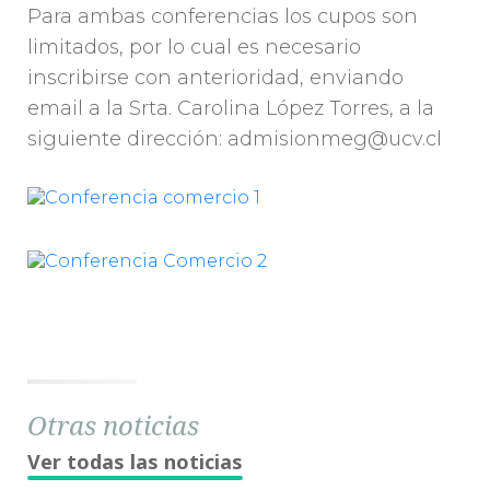
Para ambas conferencias los cupos son
limitados, por lo cual es necesario
inscribirse con anterioridad, enviando
email a la Srta. Carolina López Torres, a la
siguiente dirección: admisionmeg@ucv.cl
Otras noticias
Ver todas las noticias