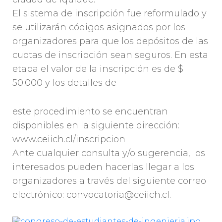
El sistema de inscripción fue reformulado y
se utilizarán códigos asignados por los
organizadores para que los depósitos de las
cuotas de inscripción sean seguros. En esta
etapa el valor de la inscripción es de $
50.000 y los detalles de
este procedimiento se encuentran
disponibles en la siguiente dirección:
www.ceiich.cl/inscripcion
Ante cualquier consulta y/o sugerencia, los
interesados pueden hacerlas llegar a los
organizadores a través del siguiente correo
electrónico: convocatoria@ceiich.cl.