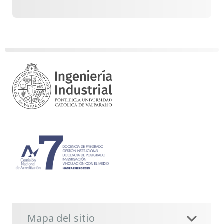
Mapa del sitio