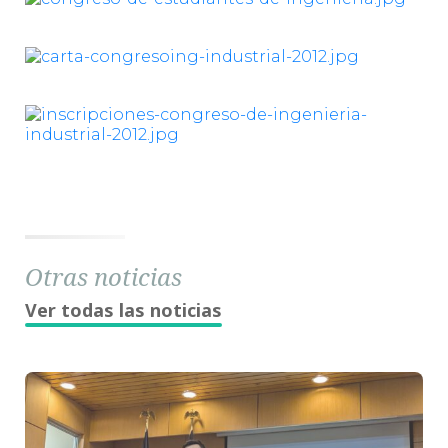
Otras noticias
Ver todas las noticias