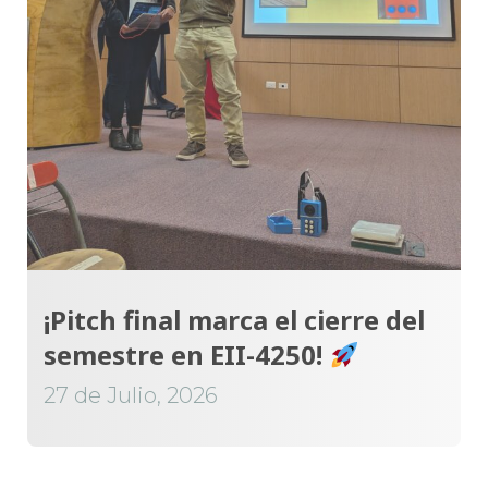
¡Pitch final marca el cierre del
semestre en EII-4250!
27 de Julio, 2026