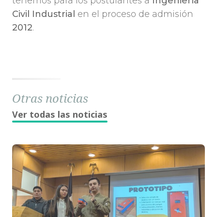
tenemos para los postulantes a
Ingeniería
Civil Industrial
en el proceso de admisión
2012
.
Otras noticias
Ver todas las noticias