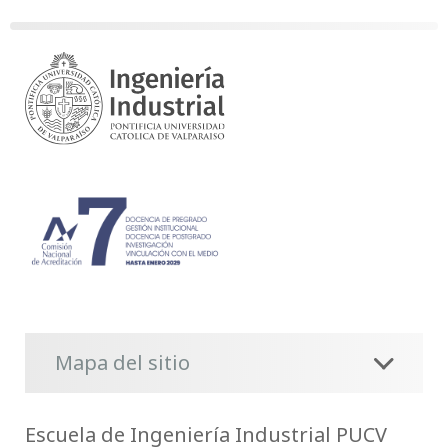
Mapa del sitio
Escuela de Ingeniería Industrial PUCV