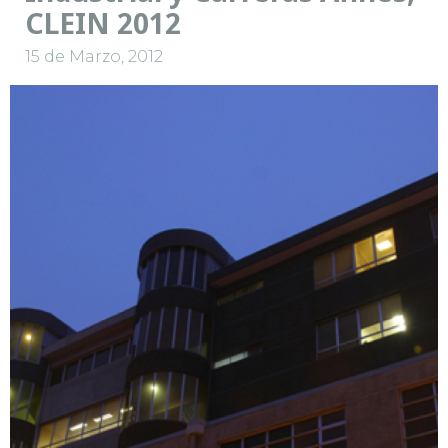
CLEIN 2012
15 de Marzo, 2012