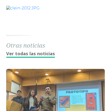
Otras noticias
Ver todas las noticias