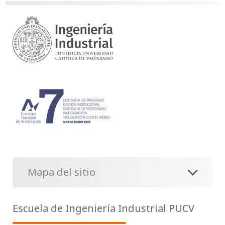
Mapa del sitio
Escuela de Ingeniería Industrial PUCV