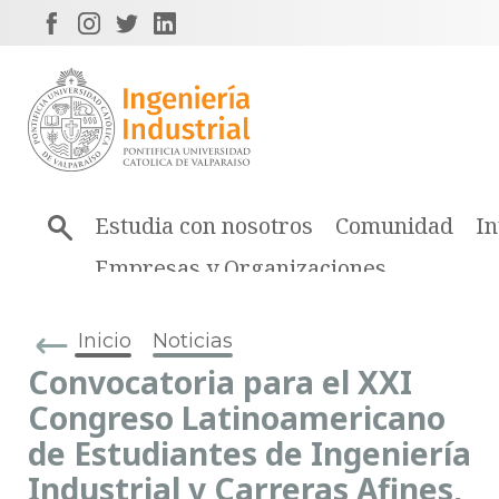
Estudia con nosotros
Comunidad
In
Empresas y Organizaciones
Inicio
Noticias
Convocatoria para el XXI
Congreso Latinoamericano
de Estudiantes de Ingeniería
Industrial y Carreras Afines,