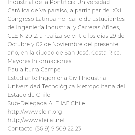
Industrial de la Pontificia Universidad
Católica de Valparaíso, a participar del XXI
Congreso Latinoamericano de Estudiantes
de Ingeniería Industrial y Carreras Afines,
CLEIN 2012, a realizarse entre los días 29 de
Octubre y 02 de Noviembre del presente
año, en la ciudad de San José, Costa Rica.
Mayores Informaciones:
Paula Iturra Campe
Estudiante Ingeniería Civil Industrial
Universidad Tecnológica Metropolitana del
Estado de Chile
Sub-Delegada ALEIIAF Chile
http://www.clein.org
http://www.aleiiaf.net
Contacto: (56 9) 9 509 22 23