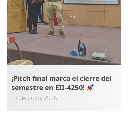
¡Pitch final marca el cierre del
semestre en EII-4250!
27 de Julio, 2026