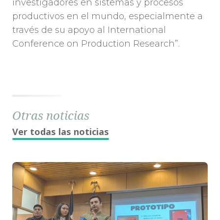
investigadores en sistemas y procesos
productivos en el mundo, especialmente a
través de su apoyo al International
Conference on Production Research”.
Otras noticias
Ver todas las noticias