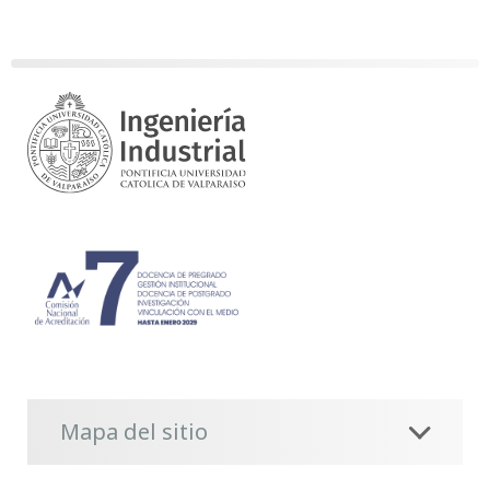
Mapa del sitio