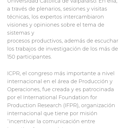
Universidad Católica de Valparaíso. En ella,
a través de plenarios, sesiones y visitas
técnicas, los expertos intercambiaron
visiones y opiniones sobre el tema de
sistemas y
procesos productivos, además de escuchar
los trabajos de investigación de los más de
150 participantes.
ICPR, el congreso más importante a nivel
internacional en el área de Producción y
Operaciones, fue creada y es patrocinada
por el International Foundation for
Production Research (IFPR), organización
internacional que tiene por misión
“incentivar la comunicación entre