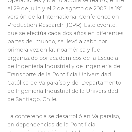
Operaciones y Manufactura se realizó, entre
el 29 de julio y el 2 de agosto de 2007, la 19º
versión de la International Conference on
Production Research (ICPR). Este evento,
que se efectúa cada dos años en diferentes
partes del mundo, se llevó a cabo por
primera vez en latinoamérica y fue
organizado por académicos de la Escuela
de Ingeniería Industrial y de Ingeniería de
Transporte de la Pontificia Universidad
Católica de Valparaíso y del Departamento
de Ingeniería Industrial de la Universidad
de Santiago, Chile.
La conferencia se desarrolló en Valparaíso,
en dependencias de la Pontificia