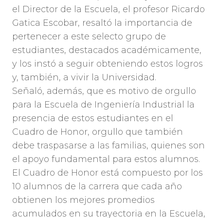
el Director de la Escuela, el profesor Ricardo
Gatica Escobar, resaltó la importancia de
pertenecer a este selecto grupo de
estudiantes, destacados académicamente,
y los instó a seguir obteniendo estos logros
y, también, a vivir la Universidad.
Señaló, además, que es motivo de orgullo
para la Escuela de Ingeniería Industrial la
presencia de estos estudiantes en el
Cuadro de Honor, orgullo que también
debe traspasarse a las familias, quienes son
el apoyo fundamental para estos alumnos.
El Cuadro de Honor está compuesto por los
10 alumnos de la carrera que cada año
obtienen los mejores promedios
acumulados en su trayectoria en la Escuela,