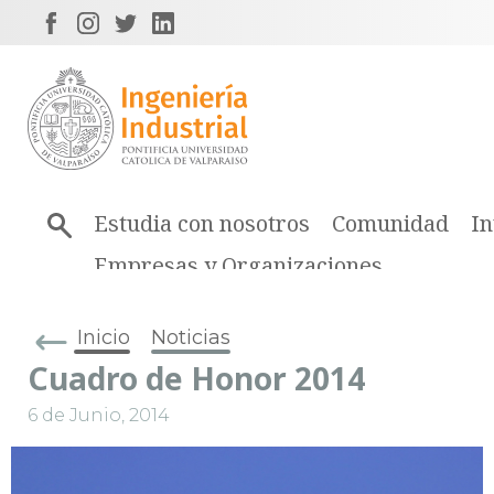
Estudia con nosotros
Comunidad
In
Empresas y Organizaciones
Inicio
Noticias
Cuadro de Honor 2014
6 de Junio, 2014