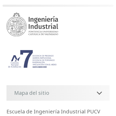
Mapa del sitio
Escuela de Ingeniería Industrial PUCV