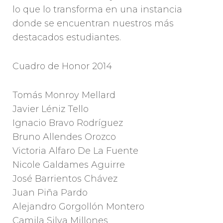
lo que lo transforma en una instancia
donde se encuentran nuestros más
destacados estudiantes.
Cuadro de Honor 2014
Tomás Monroy Mellard
Javier Léniz Tello
Ignacio Bravo Rodríguez
Bruno Allendes Orozco
Victoria Alfaro De La Fuente
Nicole Galdames Aguirre
José Barrientos Chávez
Juan Piña Pardo
Alejandro Gorgollón Montero
Camila Silva Millones