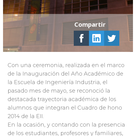
Compartir
Con una ceremonia, realizada en el marco
de la Inauguración del Año Académico de
la Escuela de Ingeniería Industria, el
pasado mes de mayo, se reconoció la
destacada trayectoria académica de los
alumnos que integran el Cuadro de hono
2014 de la EII.
En la ocasión, y contando con la presencia
de los estudiantes, profesores y familiares,