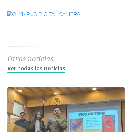
Otras noticias
Ver todas las noticias