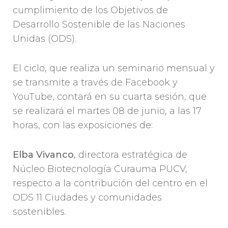
cumplimiento de los Objetivos de
Desarrollo Sostenible de las Naciones
Unidas (ODS).
El ciclo, que realiza un seminario mensual y
se transmite a través de Facebook y
YouTube, contará en su cuarta sesión, que
se realizará el martes 08 de junio, a las 17
horas, con las exposiciones de:
Elba Vivanco
, directora estratégica de
Núcleo Biotecnología Curauma PUCV,
respecto a la contribución del centro en el
ODS 11 Ciudades y comunidades
sostenibles.