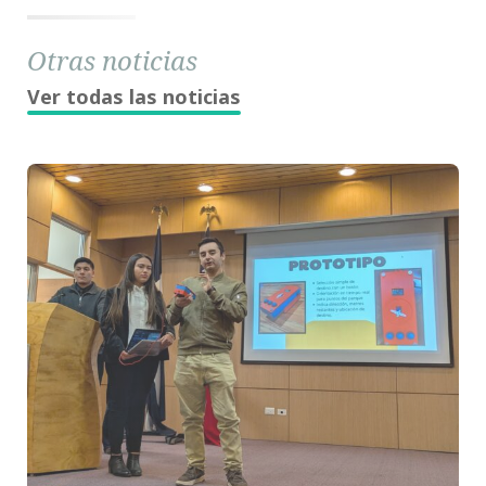
Otras noticias
Ver todas las noticias