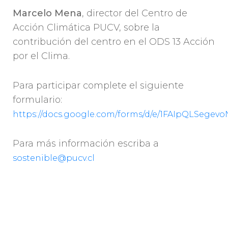
Marcelo Mena
, director del Centro de
Acción Climática PUCV, sobre la
contribución del centro en el ODS 13 Acción
por el Clima.
Para participar complete el siguiente
formulario:
https://docs.google.com/forms/d/e/1FAIpQLSe
Para más información escriba a
sostenible@pucv.cl