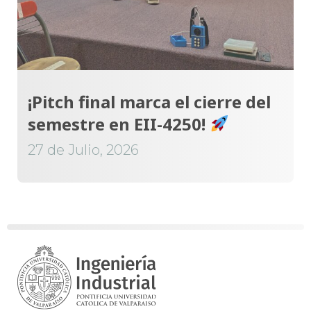
¡Pitch final marca el cierre del
semestre en EII-4250!
27 de Julio, 2026