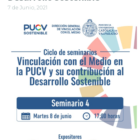
7 de Junio, 2021