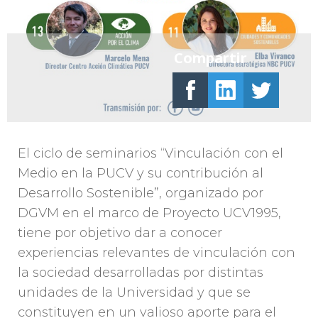
Compartir
El ciclo de seminarios “Vinculación con el
Medio en la PUCV y su contribución al
Desarrollo Sostenible”, organizado por
DGVM en el marco de Proyecto UCV1995,
tiene por objetivo dar a conocer
experiencias relevantes de vinculación con
la sociedad desarrolladas por distintas
unidades de la Universidad y que se
constituyen en un valioso aporte para el