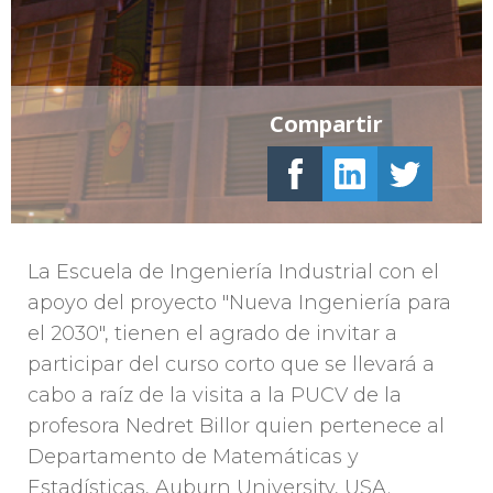
Compartir
La Escuela de Ingeniería Industrial con el
apoyo del proyecto "Nueva Ingeniería para
el 2030", tienen el agrado de invitar a
participar del curso corto que se llevará a
cabo a raíz de la visita a la PUCV de la
profesora Nedret Billor quien pertenece al
Departamento de Matemáticas y
Estadísticas, Auburn University, USA.