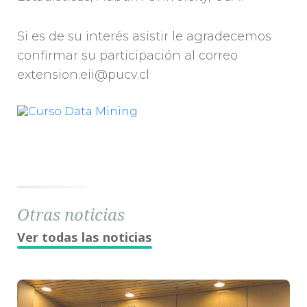
Si es de su interés asistir le agradecemos
confirmar su participación al correo
extension.eii@pucv.cl
Otras noticias
Ver todas las noticias