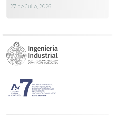
27 de Julio, 2026