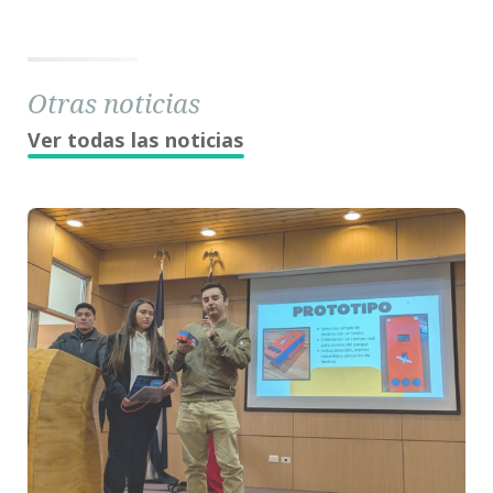
Otras noticias
Ver todas las noticias