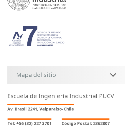
Mapa del sitio
Escuela de Ingeniería Industrial PUCV
Av. Brasil 2241, Valparaíso-Chile
Tel: +56 (32) 227 3701
Código Postal: 2362807