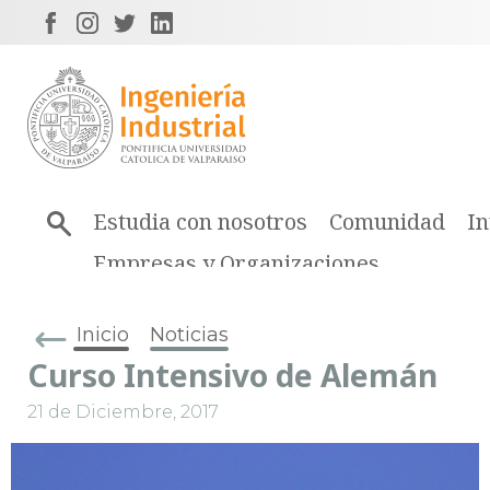
Estudia con nosotros
Comunidad
In
Empresas y Organizaciones
Inicio
Noticias
Curso Intensivo de Alemán
21 de Diciembre, 2017