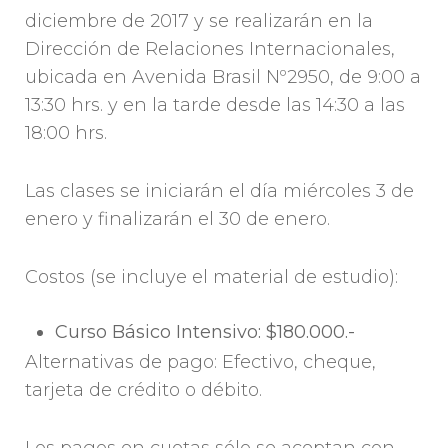
diciembre de 2017 y se realizarán en la
Dirección de Relaciones Internacionales,
ubicada en Avenida Brasil Nº2950, de 9:00 a
13:30 hrs. y en la tarde desde las 14:30 a las
18:00 hrs.
Las clases se iniciarán el día miércoles 3 de
enero y finalizarán el 30 de enero.
Costos (se incluye el material de estudio):
Curso Básico Intensivo: $180.000.-
Alternativas de pago: Efectivo, cheque,
tarjeta de crédito o débito.