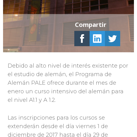
Compartir
Debido al alto nivel de interés existente por
el estudio de alemán, el Programa de
Alemán PALE ofrece durante el mes de
enero un curso intensivo del alemán para
el nivel A1.1 y A 1.2.
Las inscripciones para los cursos se
extenderán desde el día viernes 1 de
diciembre de 2017 hasta el día 29 de