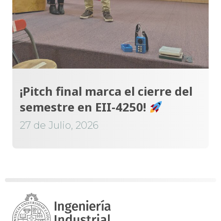
¡Pitch final marca el cierre del
semestre en EII-4250!
27 de Julio, 2026