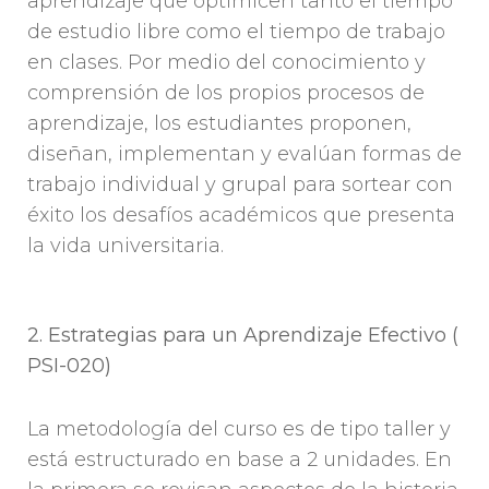
aprendizaje que optimicen tanto el tiempo
de estudio libre como el tiempo de trabajo
en clases. Por medio del conocimiento y
comprensión de los propios procesos de
aprendizaje, los estudiantes proponen,
diseñan, implementan y evalúan formas de
trabajo individual y grupal para sortear con
éxito los desafíos académicos que presenta
la vida universitaria.
2. Estrategias para un Aprendizaje Efectivo (
PSI-020)
La metodología del curso es de tipo taller y
está estructurado en base a 2 unidades. En