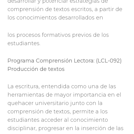
desarrollar y potenciar estrategias de
comprensión de textos escritos, a partir de
los conocimientos desarrollados en
los procesos formativos previos de los
estudiantes.
Programa Comprensión Lectora: (LCL-092)
Producción de textos
La escritura, entendida como una de las
herramientas de mayor importancia en el
quehacer universitario junto con la
comprensión de textos, permite a los
estudiantes acceder al conocimiento
disciplinar, progresar en la inserción de las