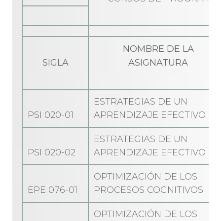
NOMBRE DE LA
SIGLA
ASIGNATURA
ESTRATEGIAS DE UN
PSI 020-01
APRENDIZAJE EFECTIVO
ESTRATEGIAS DE UN
PSI 020-02
APRENDIZAJE EFECTIVO
OPTIMIZACIÓN DE LOS
EPE 076-01
PROCESOS COGNITIVOS
OPTIMIZACIÓN DE LOS