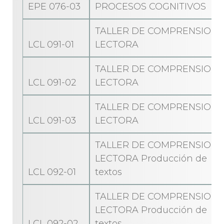
EPE 076-03
PROCESOS COGNITIVOS
TALLER DE COMPRENSION
LCL 091-01
LECTORA
TALLER DE COMPRENSION
LCL 091-02
LECTORA
TALLER DE COMPRENSION
LCL 091-03
LECTORA
TALLER DE COMPRENSION
LECTORA Producción de
LCL 092-01
textos
TALLER DE COMPRENSION
LECTORA Producción de
LCL 092-02
textos