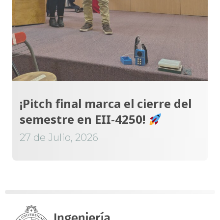
¡Pitch final marca el cierre del
semestre en EII-4250!
27 de Julio, 2026