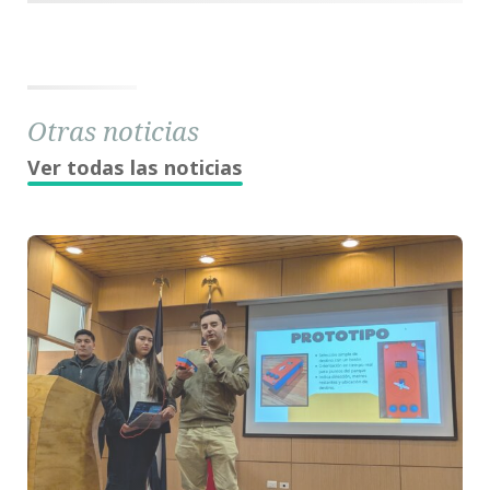
Otras noticias
Ver todas las noticias