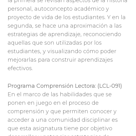
la primera se revisan aspectos de la historia
personal, autoconcepto académico y
proyecto de vida de los estudiantes. Y en la
segunda, se hace una aproximación a las
estrategias de aprendizaje, reconociendo
aquellas que son utilizadas por los
estudiantes, y visualizando cómo poder
mejorarlas para construir aprendizajes
efectivos.
Programa Comprensión Lectora: (LCL-091)
En el marco de las habilidades que se
ponen en juego en el proceso de
comprensión y que permiten conocer y
acceder a una comunidad disciplinar es
que esta asignatura tiene por objetivo