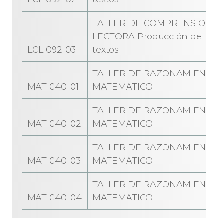
TALLER DE COMPRENSION
LECTORA Producción de
LCL 092-03
textos
TALLER DE RAZONAMIENT
MAT 040-01
MATEMATICO
TALLER DE RAZONAMIENT
MAT 040-02
MATEMATICO
TALLER DE RAZONAMIENT
MAT 040-03
MATEMATICO
TALLER DE RAZONAMIENT
MAT 040-04
MATEMATICO