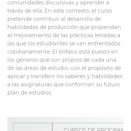
comunidades discursivas y aprender a
través de ella. En este contexto, el curso
pretende contribuir al desarrollo de
habilidades de producción que propendan
al mejoramiento de las prácticas letradas a
las que los estudiantes se ven enfrentados
cotidianamente. El énfasis está puesto en
los géneros que son propios de cada una
de las áreas de estudio, con el propósito de
aplicar y transferir los saberes y habilidades
a las asignaturas que conforman su futuro
plan de estudios.
CURSOS DE PROGRAMA D