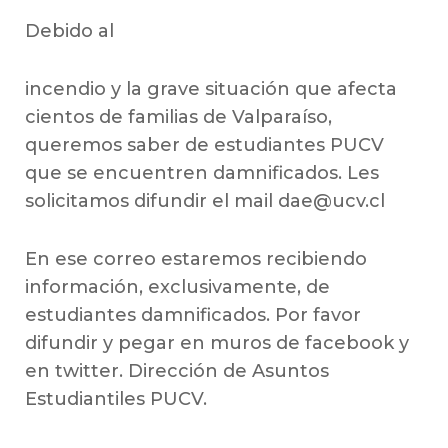
Debido al
incendio y la grave situación que afecta
cientos de familias de Valparaíso,
queremos saber de estudiantes PUCV
que se encuentren damnificados. Les
solicitamos difundir el mail dae@ucv.cl
En ese correo estaremos recibiendo
información, exclusivamente, de
estudiantes damnificados. Por favor
difundir y pegar en muros de facebook y
en twitter. Dirección de Asuntos
Estudiantiles PUCV.