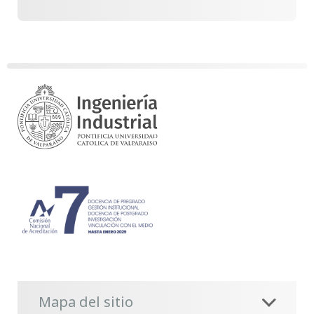
Mapa del sitio