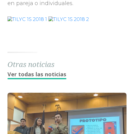
en pareja o individuales.
Otras noticias
Ver todas las noticias