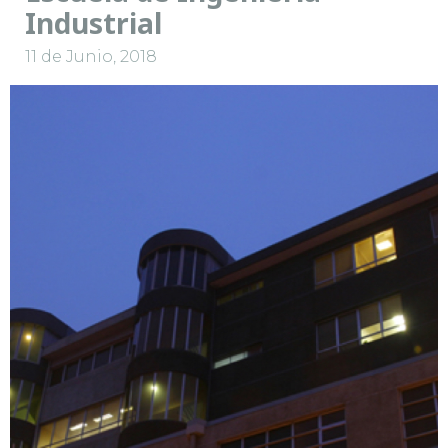
Industrial
11 de Junio, 2018