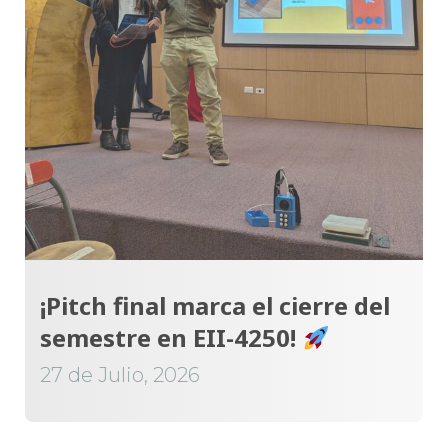
¡Pitch final marca el cierre del
semestre en EII-4250!
27 de Julio, 2026