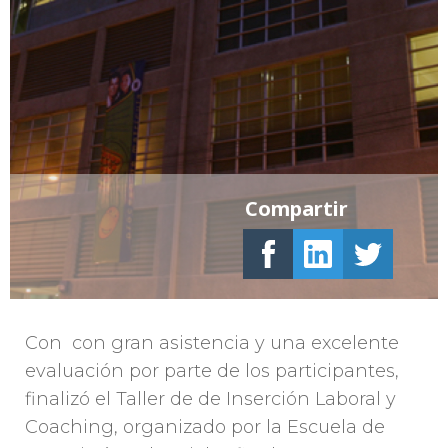
Compartir
Con con gran asistencia y una excelente
evaluación por parte de los participantes,
finalizó el Taller de de Inserción Laboral y
Coaching, organizado por la Escuela de