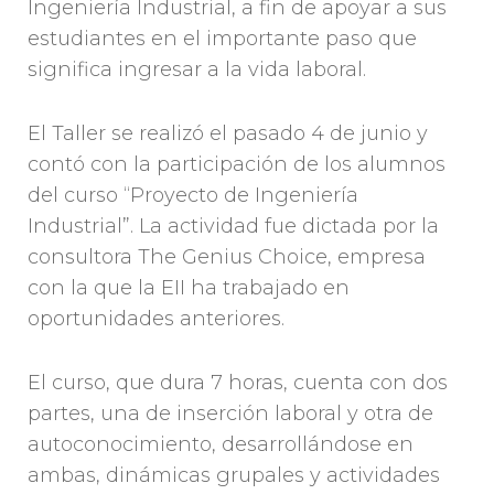
Ingeniería Industrial, a fin de apoyar a sus
estudiantes en el importante paso que
significa ingresar a la vida laboral.
El Taller se realizó el pasado 4 de junio y
contó con la participación de los alumnos
del curso “Proyecto de Ingeniería
Industrial”. La actividad fue dictada por la
consultora The Genius Choice, empresa
con la que la EII ha trabajado en
oportunidades anteriores.
El curso, que dura 7 horas, cuenta con dos
partes, una de inserción laboral y otra de
autoconocimiento, desarrollándose en
ambas, dinámicas grupales y actividades