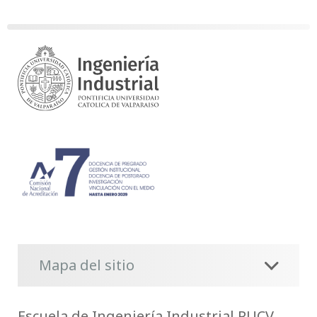
Mapa del sitio
Escuela de Ingeniería Industrial PUCV