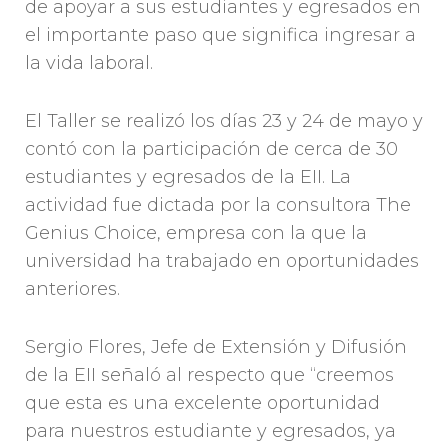
de apoyar a sus estudiantes y egresados en
el importante paso que significa ingresar a
la vida laboral.
El Taller se realizó los días 23 y 24 de mayo y
contó con la participación de cerca de 30
estudiantes y egresados de la EII. La
actividad fue dictada por la consultora The
Genius Choice, empresa con la que la
universidad ha trabajado en oportunidades
anteriores.
Sergio Flores, Jefe de Extensión y Difusión
de la EII señaló al respecto que “creemos
que esta es una excelente oportunidad
para nuestros estudiante y egresados, ya