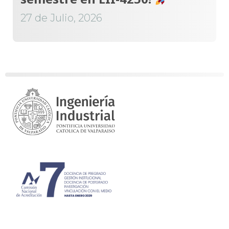
27 de Julio, 2026