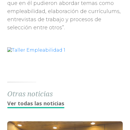
que en él pudieron abordar temas como
empleabilidad, elaboración de currículums,
entrevistas de trabajo y procesos de
selección entre otros”.
Otras noticias
Ver todas las noticias