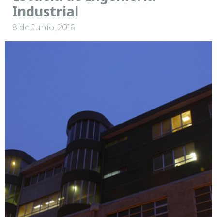
Industrial
8 de Junio, 2016