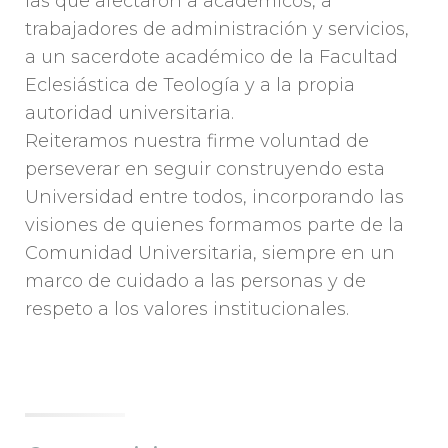
las que afectaron a académicos, a
trabajadores de administración y servicios,
a un sacerdote académico de la Facultad
Eclesiástica de Teología y a la propia
autoridad universitaria.
Reiteramos nuestra firme voluntad de
perseverar en seguir construyendo esta
Universidad entre todos, incorporando las
visiones de quienes formamos parte de la
Comunidad Universitaria, siempre en un
marco de cuidado a las personas y de
respeto a los valores institucionales.