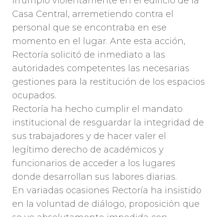
irrumpió violentamente en el edificio de la
Casa Central, arremetiendo contra el
personal que se encontraba en ese
momento en el lugar. Ante esta acción,
Rectoría solicitó de inmediato a las
autoridades competentes las necesarias
gestiones para la restitución de los espacios
ocupados.
Rectoría ha hecho cumplir el mandato
institucional de resguardar la integridad de
sus trabajadores y de hacer valer el
legítimo derecho de académicos y
funcionarios de acceder a los lugares
donde desarrollan sus labores diarias.
En variadas ocasiones Rectoría ha insistido
en la voluntad de diálogo, proposición que