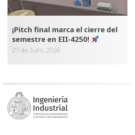
¡Pitch final marca el cierre del
semestre en EII-4250!
27 de Julio, 2026