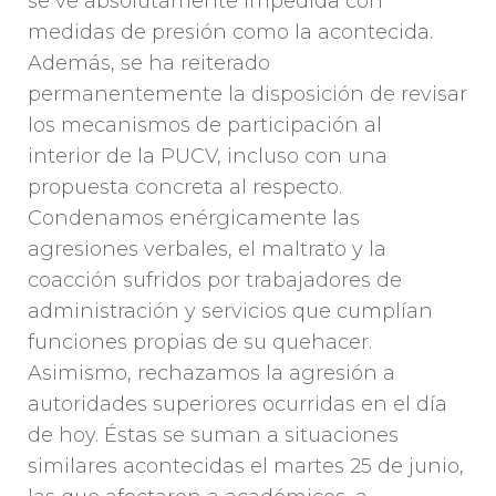
se ve absolutamente impedida con
medidas de presión como la acontecida.
Además, se ha reiterado
permanentemente la disposición de revisar
los mecanismos de participación al
interior de la PUCV, incluso con una
propuesta concreta al respecto.
Condenamos enérgicamente las
agresiones verbales, el maltrato y la
coacción sufridos por trabajadores de
administración y servicios que cumplían
funciones propias de su quehacer.
Asimismo, rechazamos la agresión a
autoridades superiores ocurridas en el día
de hoy. Éstas se suman a situaciones
similares acontecidas el martes 25 de junio,