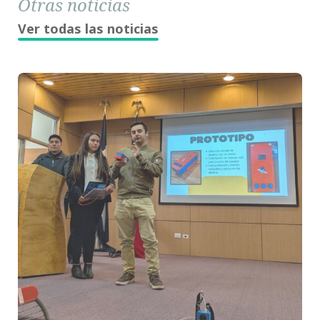
Otras noticias
Ver todas las noticias