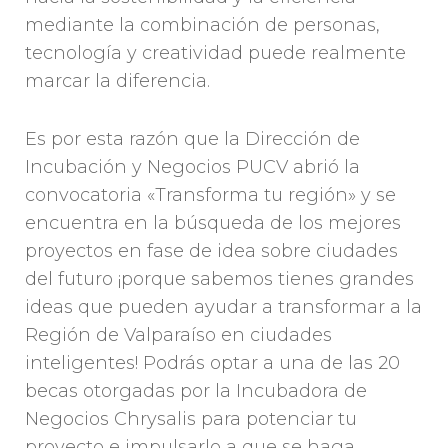
mediante la combinación de personas,
tecnología y creatividad puede realmente
marcar la diferencia.
Es por esta razón que la Dirección de
Incubación y Negocios PUCV abrió la
convocatoria «Transforma tu región» y se
encuentra en la búsqueda de los mejores
proyectos en fase de idea sobre ciudades
del futuro ¡porque sabemos tienes grandes
ideas que pueden ayudar a transformar a la
Región de Valparaíso en ciudades
inteligentes! Podrás optar a una de las 20
becas otorgadas por la Incubadora de
Negocios Chrysalis para potenciar tu
proyecto e impulsarlo a que se haga