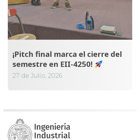
¡Pitch final marca el cierre del
semestre en EII-4250!
27 de Julio, 2026