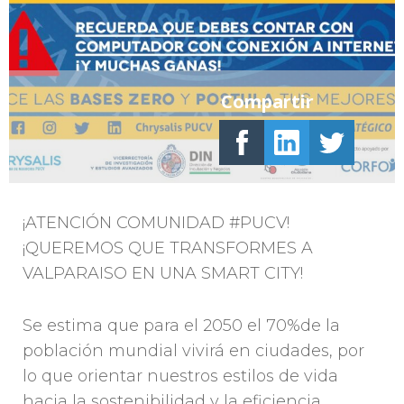
Compartir
¡ATENCIÓN COMUNIDAD #PUCV!
¡QUEREMOS QUE TRANSFORMES A
VALPARAISO EN UNA SMART CITY!
Se estima que para el 2050 el 70%de la
población mundial vivirá en ciudades, por
lo que orientar nuestros estilos de vida
hacia la sostenibilidad y la eficiencia