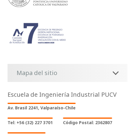
Mapa del sitio
Escuela de Ingeniería Industrial PUCV
Av. Brasil 2241, Valparaíso-Chile
Tel: +56 (32) 227 3701
Código Postal: 2362807