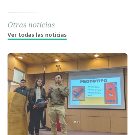
Otras noticias
Ver todas las noticias