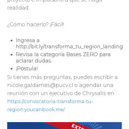
realidad.
¿Cómo hacerlo? ¡Fácil!
Ingresa a
http://bit.ly/transforma_tu_region_landing
Revisa la categoría Bases ZERO para
aclarar dudas.
¡Postula!
Si tienes más preguntas, puedes escribir a
nicole.galdames@pucv.cl o agendar una
reunión con un ejecutivo de Chrysalis en
https://convocatoria-transforma-tu-
region.youcanbook.me/