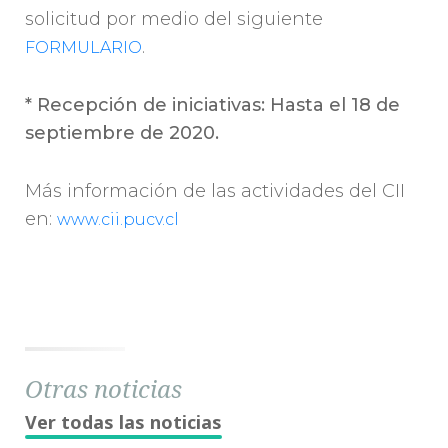
solicitud por medio del siguiente
.
FORMULARIO
* Recepción de iniciativas: Hasta el 18 de
septiembre de 2020.
Más información de las actividades del CII
en:
www.cii.pucv.cl
Otras noticias
Ver todas las noticias