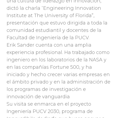
una cultura de liderazgo en innovación,
dictó la charla “Engineering Innovation
Institute at The University of Florida”,
presentación que estuvo dirigida a toda la
comunidad estudiantil y docentes de la
Facultad de Ingeniería de la PUCV.
Erik Sander cuenta con una amplia
experiencia profesional. Ha trabajado como
ingeniero en los laboratorios de la NASA y
en las compañías Fortune 500, y ha
iniciado y hecho crecer varias empresas en
el ámbito privado y en la administración de
los programas de investigación e
innovación de vanguardia
Su visita se enmarca en el proyecto
Ingeniería PUCV 2030, programa de