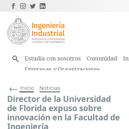
Estudia con nosotros
Comunidad
In
Empresas y Organizaciones
Inicio
Noticias
Director de la Universidad
de Florida expuso sobre
innovación en la Facultad de
Ingeniería