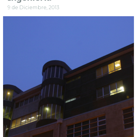
9 de Diciembre, 2013