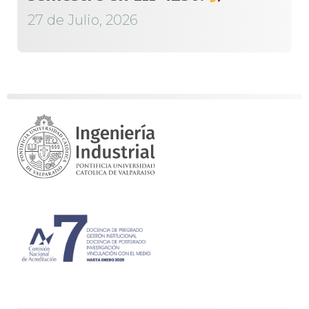
27 de Julio, 2026