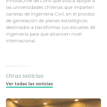
InnovaChile de Corfo que busca apoyar a
las universidades chilenas que imparten
carreras de Ingeniería Civil, en el proceso
de generación de planes estratégicos
destinados a transformar sus escuelas de
ingeniería para que alcancen nivel
internacional.
Otras noticias
Ver todas las noticias