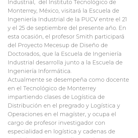
Industrial, del Instituto Tecnológico de
Monterrey, México, visitará la Escuela de
Ingeniería Industrial de la PUCV entre el 21
y el 25 de septiembre del presente año. En
esta ocasión, el profesor Smith participará
del Proyecto Mecesup de Diseño de
Doctorados, que la Escuela de Ingeniería
Industrial desarrolla junto a la Escuela de
Ingeniería Informática.
Actualmente se desempeña como docente
en el Tecnológico de Monterrey
impartiendo clases de Logística de
Distribución en el pregrado y Logística y
Operaciones en el magíster, y ocupa el
cargo de profesor investigador con
especialidad en logística y cadenas de