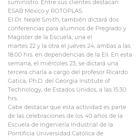
suministro. Entre sus clientes destacan
ESAB México y ROTOPLAS.
El Dr. Neale Smith, también dictará dos
conferencias para alumnos de Pregrado y
Magíster de la Escuela, una el
martes 22 y la otra el jueves 24, ambas a las
18:00 hrs. en dependencias de la EII. En esta
semana, el miércoles 23, se dictará una
tercera charla a cargo del profesor Ricardo
Gatica, Ph.D. del Georgia Institute of
Technology, de Estados Unidos, a las 15:30
hrs.
Cabe destacar que esta actividad es parte
de las celebraciones de los 40 años de la
Escuela de Ingeniería Industrial de la
Pontificia Universidad Católica de