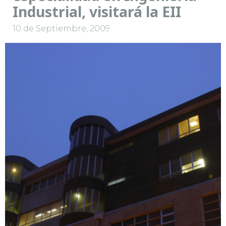
Industrial, visitará la EII
10 de Septiembre, 2009