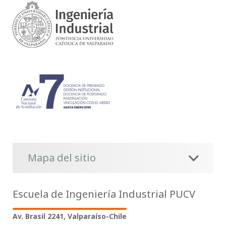
Mapa del sitio
Escuela de Ingeniería Industrial PUCV
Av. Brasil 2241, Valparaíso-Chile