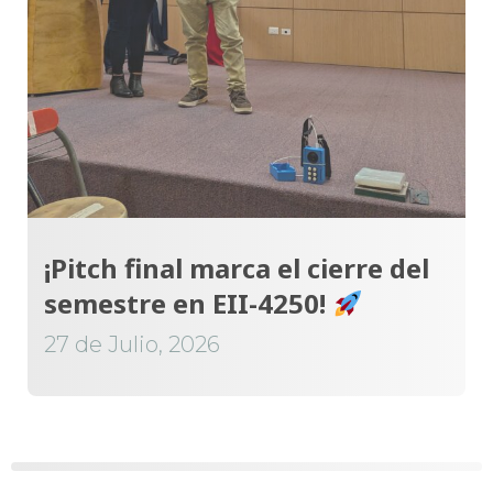
¡Pitch final marca el cierre del
semestre en EII-4250!
27 de Julio, 2026