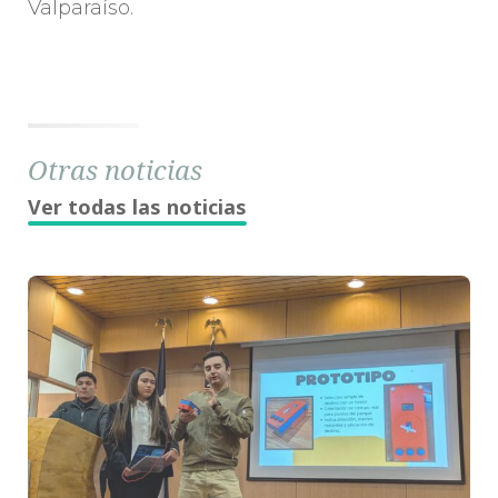
Valparaíso.
Otras noticias
Ver todas las noticias