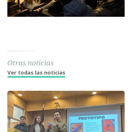
Otras noticias
Ver todas las noticias