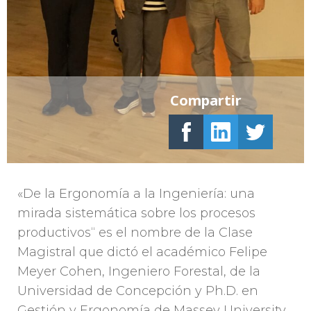
Compartir
«De la Ergonomía a la Ingeniería: una
mirada sistemática sobre los procesos
productivos“ es el nombre de la Clase
Magistral que dictó el académico Felipe
Meyer Cohen, Ingeniero Forestal, de la
Universidad de Concepción y Ph.D. en
Gestión y Ergonomía de Massey University,