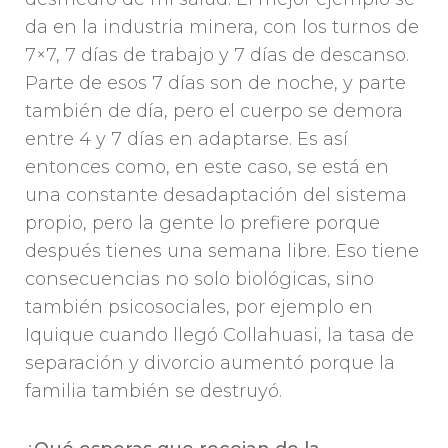
da en la industria minera, con los turnos de
7×7, 7 días de trabajo y 7 días de descanso.
Parte de esos 7 días son de noche, y parte
también de día, pero el cuerpo se demora
entre 4 y 7 días en adaptarse. Es así
entonces como, en este caso, se está en
una constante desadaptación del sistema
propio, pero la gente lo prefiere porque
después tienes una semana libre. Eso tiene
consecuencias no solo biológicas, sino
también psicosociales, por ejemplo en
Iquique cuando llegó Collahuasi, la tasa de
separación y divorcio aumentó porque la
familia también se destruyó.