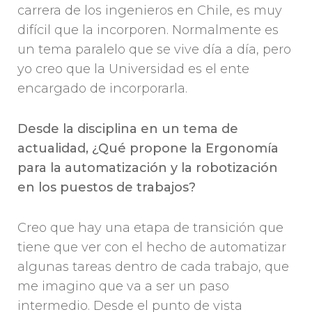
carrera de los ingenieros en Chile, es muy
difícil que la incorporen. Normalmente es
un tema paralelo que se vive día a día, pero
yo creo que la Universidad es el ente
encargado de incorporarla.
Desde la disciplina en un tema de
actualidad, ¿Qué propone la Ergonomía
para la automatización y la robotización
en los puestos de trabajos?
Creo que hay una etapa de transición que
tiene que ver con el hecho de automatizar
algunas tareas dentro de cada trabajo, que
me imagino que va a ser un paso
intermedio. Desde el punto de vista