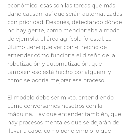
económico, esas son las tareas que más
daño causan, así que serán automatizadas
con prioridad. Después, detectando dónde
no hay gente, como mencionaba a modo
de ejemplo, el área agrícola forestal. Lo
último tiene que ver con el hecho de
entender cómo funciona el diseño de la
robotización y automatización, que
también eso está hecho por alguien, y
como se podría mejorar ese proceso.
El modelo debe ser mixto, entendiendo
cómo conversamos nosotros con la
máquina. Hay que entender también, que
hay procesos mentales que se dejarán de
llevar a cabo, como por ejemplo lo que