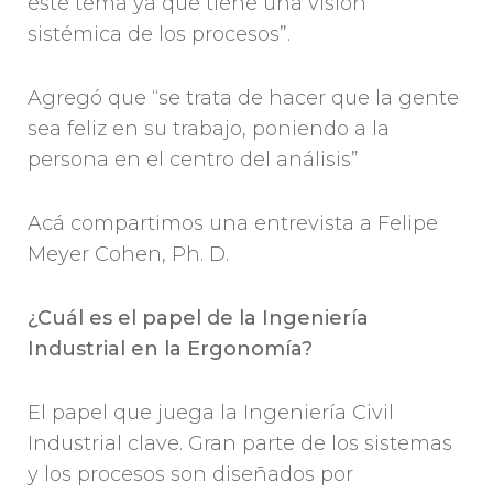
este tema ya que tiene una visión
sistémica de los procesos”.
Agregó que “se trata de hacer que la gente
sea feliz en su trabajo, poniendo a la
persona en el centro del análisis”
Acá compartimos una entrevista a Felipe
Meyer Cohen, Ph. D.
¿Cuál es el papel de la Ingeniería
Industrial en la Ergonomía?
El papel que juega la Ingeniería Civil
Industrial clave. Gran parte de los sistemas
y los procesos son diseñados por