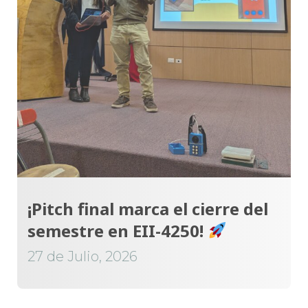
¡Pitch final marca el cierre del
semestre en EII-4250!
27 de Julio, 2026