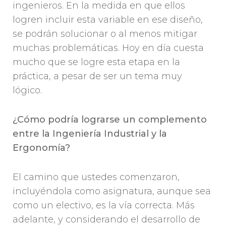
ingenieros. En la medida en que ellos
logren incluir esta variable en ese diseño,
se podrán solucionar o al menos mitigar
muchas problemáticas. Hoy en día cuesta
mucho que se logre esta etapa en la
práctica, a pesar de ser un tema muy
lógico.
¿Cómo podría lograrse un complemento
entre la Ingeniería Industrial y la
Ergonomía?
El camino que ustedes comenzaron,
incluyéndola como asignatura, aunque sea
como un electivo, es la vía correcta. Más
adelante, y considerando el desarrollo de