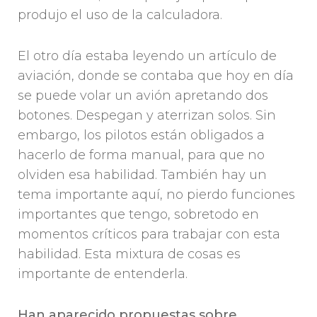
produjo el uso de la calculadora.
El otro día estaba leyendo un artículo de
aviación, donde se contaba que hoy en día
se puede volar un avión apretando dos
botones. Despegan y aterrizan solos. Sin
embargo, los pilotos están obligados a
hacerlo de forma manual, para que no
olviden esa habilidad. También hay un
tema importante aquí, no pierdo funciones
importantes que tengo, sobretodo en
momentos críticos para trabajar con esta
habilidad. Esta mixtura de cosas es
importante de entenderla.
Han aparecido propuestas sobre