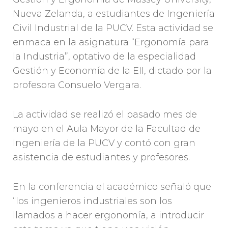
Nueva Zelanda, a estudiantes de Ingeniería
Civil Industrial de la PUCV. Esta actividad se
enmaca en la asignatura “Ergonomía para
la Industria”, optativo de la especialidad
Gestión y Economía de la EII, dictado por la
profesora Consuelo Vergara.
La actividad se realizó el pasado mes de
mayo en el Aula Mayor de la Facultad de
Ingeniería de la PUCV y contó con gran
asistencia de estudiantes y profesores.
En la conferencia el académico señaló que
“los ingenieros industriales son los
llamados a hacer ergonomía, a introducir