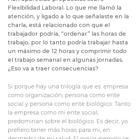
Flexibilidad Laboral. Lo que me llamó la
atención, y ligado a lo que señalaste en la
charla, está relacionado con que el
trabajador podría, “ordenar” las horas de
trabajo, por lo tanto podría trabajar hasta
un máximo de 12 horas y comprimir todo
el trabajo semanal en algunas jornadas.
¿Eso va a traer consecuencias?
Si porque hay una trilogía que es: empresa
como organización, persona como ente
social y persona como ente biológico. Tanto
la empresa como mi ente social,
predominan sobre el biológico. Es decir, yo
prefiero tener más horas para mi, en
desmedro de mi salud. El mejor ejemplo se