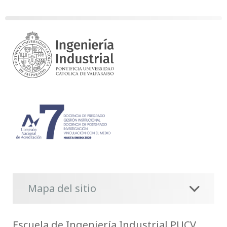
Mapa del sitio
Escuela de Ingeniería Industrial PUCV