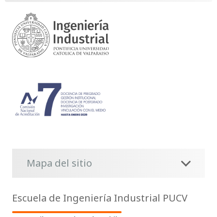
Mapa del sitio
Escuela de Ingeniería Industrial PUCV