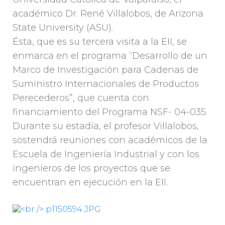
académico Dr. René Villalobos, de Arizona
State University (ASU).
Ésta, que es su tercera visita a la EII, se
enmarca en el programa “Desarrollo de un
Marco de Investigación para Cadenas de
Suministro Internacionales de Productos
Perecederos”, que cuenta con
financiamiento del Programa NSF- 04-035.
Durante su estadía, el profesor Villalobos,
sostendrá reuniones con académicos de la
Escuela de Ingeniería Industrial y con los
ingenieros de los proyectos que se
encuentran en ejecución en la EII.