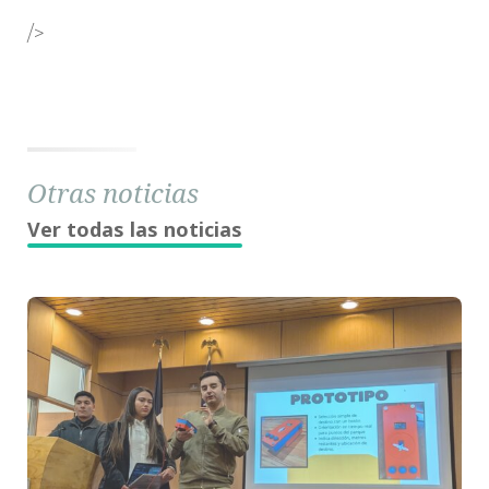
/>
Otras noticias
Ver todas las noticias