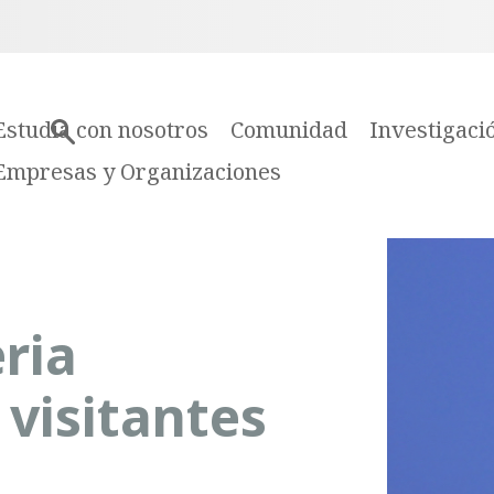
Estudia con nosotros
Comunidad
Investigaci
Empresas y Organizaciones
ria
 visitantes