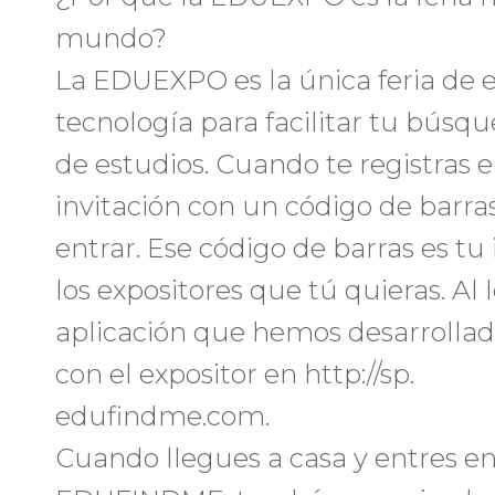
mundo?
La EDUEXPO es la única feria de e
tecnología para facilitar tu bús
de estudios. Cuando te registras
invitación con un código de barras
entrar. Ese código de barras es tu
los expositores que tú quieras. Al 
aplicación que hemos desarrollad
con el expositor en http://sp.
edufindme.com.
Cuando llegues a casa y entres e