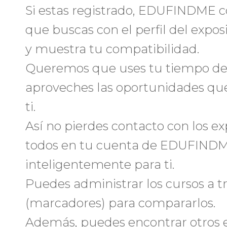
Si estas registrado, EDUFINDME co
que buscas con el perfil del exposi
y muestra tu compatibilidad.
Queremos que uses tu tiempo de 
aproveches las oportunidades que
ti.
Así no pierdes contacto con los ex
todos en tu cuenta de EDUFINDM
inteligentemente para ti.
Puedes administrar los cursos a t
(marcadores) para compararlos.
Además, puedes encontrar otros 