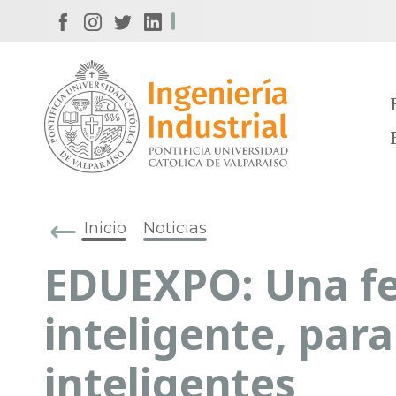
Inicio
Noticias
EDUEXPO: Una fe
inteligente, para
inteligentes