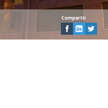
Compartir