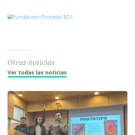
Otras noticias
Ver todas las noticias