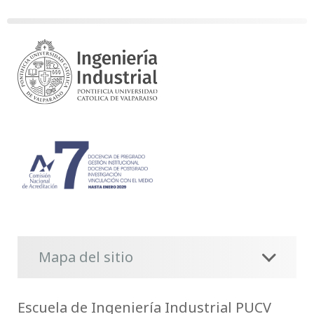
Mapa del sitio
Escuela de Ingeniería Industrial PUCV