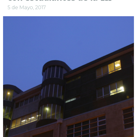
5 de Mayo, 2017