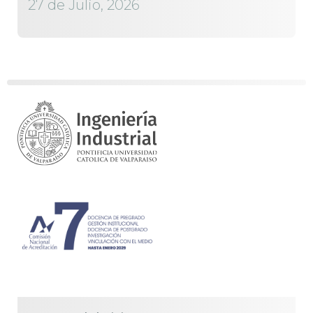
27 de Julio, 2026