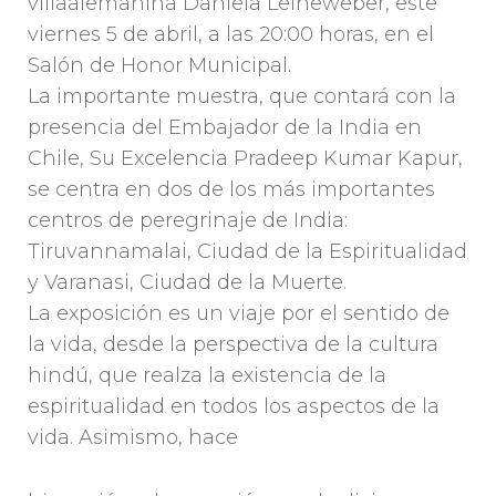
villaalemanina Daniela Leineweber, este
viernes 5 de abril, a las 20:00 horas, en el
Salón de Honor Municipal.
La importante muestra, que contará con la
presencia del Embajador de la India en
Chile, Su Excelencia Pradeep Kumar Kapur,
se centra en dos de los más importantes
centros de peregrinaje de India:
Tiruvannamalai, Ciudad de la Espiritualidad
y Varanasi, Ciudad de la Muerte.
La exposición es un viaje por el sentido de
la vida, desde la perspectiva de la cultura
hindú, que realza la existencia de la
espiritualidad en todos los aspectos de la
vida. Asimismo, hace