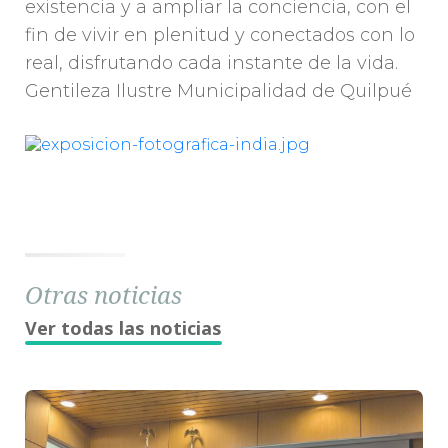
existencia y a ampliar la conciencia, con el
fin de vivir en plenitud y conectados con lo
real, disfrutando cada instante de la vida.
Gentileza Ilustre Municipalidad de Quilpué
Otras noticias
Ver todas las noticias