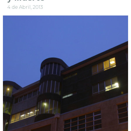
4 de Abril, 2013