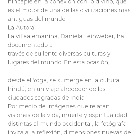
hincapié en la conexión con lo divino, que
es el motor de una de las civilizaciones más
antiguas del mundo.
La Autora
La villaalemanina, Daniela Leinweber, ha
documentado a
través de su lente diversas culturas y
lugares del mundo. En esta ocasión,
desde el Yoga, se sumerge en la cultura
hindú, en un viaje alrededor de las
ciudades sagradas de India.
Por medio de imágenes que relatan
visiones de la vida, muerte y espiritualidad
distintas al mundo occidental, la fotógrafa
invita a la reflexión, dimensiones nuevas de