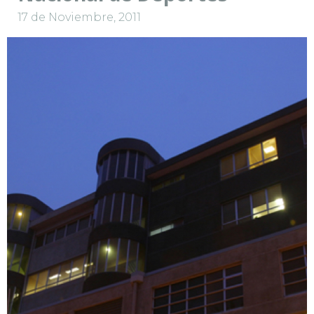
17 de Noviembre, 2011