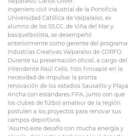
Valparaíso, Carlos Oliver.
Ingeniero civil industrial de la Pontificia
Universidad Católica de Valparaíso, ex
alumno de los SS.CC. de Viña del Mar y
basquetbolista, se desempeñó
anteriormente como gerente del programa
Industrias Creativas Valparaíso de CORFO.
Durante su presentación oficial, a cargo del
intendente Raúl Celis, hizo hincapié en la
necesidad de impulsar la pronta
renovación de los estadios Sausalito y Playa
Ancha con estándares FIFA, junto con que
los clubes de fútbol amateur de la región
postulen a los proyectos para renovar sus
campos deportivos.
“Asumo este desafío con mucha energía y