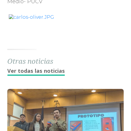
Medio- PUCV
Otras noticias
Ver todas las noticias