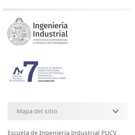
Mapa del sitio
Escuela de Ingeniería Industrial PUCV