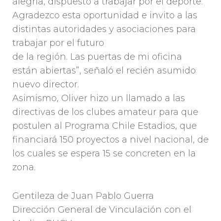
alegría, dispuesto a trabajar por el deporte.
Agradezco esta oportunidad e invito a las
distintas autoridades y asociaciones para
trabajar por el futuro
de la región. Las puertas de mi oficina
están abiertas”, señaló el recién asumido
nuevo director.
Asimismo, Oliver hizo un llamado a las
directivas de los clubes amateur para que
postulen al Programa Chile Estadios, que
financiará 150 proyectos a nivel nacional, de
los cuales se espera 15 se concreten en la
zona.
Gentileza de Juan Pablo Guerra
Dirección General de Vinculación con el