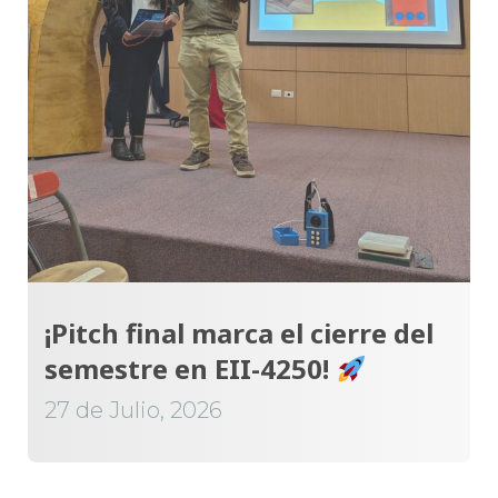
¡Pitch final marca el cierre del
semestre en EII-4250!
27 de Julio, 2026