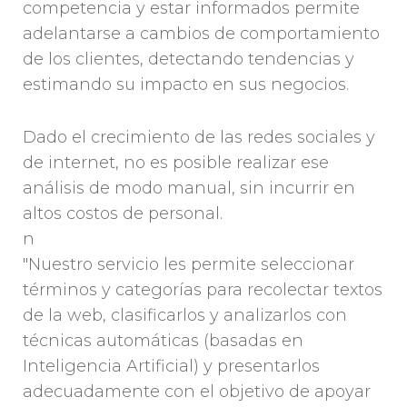
competencia y estar informados permite
adelantarse a cambios de comportamiento
de los clientes, detectando tendencias y
estimando su impacto en sus negocios.
Dado el crecimiento de las redes sociales y
de internet, no es posible realizar ese
análisis de modo manual, sin incurrir en
altos costos de personal.
n
"Nuestro servicio les permite seleccionar
términos y categorías para recolectar textos
de la web, clasificarlos y analizarlos con
técnicas automáticas (basadas en
Inteligencia Artificial) y presentarlos
adecuadamente con el objetivo de apoyar