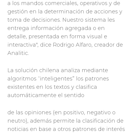
a los mandos comerciales, operativos y de
gestión en la determinación de acciones y
toma de decisiones. Nuestro sistema les
entrega información agregada o en
detalle, presentada en forma visual e
interactiva", dice Rodrigo Alfaro, creador de
Analitic.
La solución chilena analiza mediante
algoritmos “inteligentes” los patrones
existentes en los textos y clasifica
automáticamente el sentido
de las opiniones (en positivo, negativo o
neutro), además permite la clasificación de
noticias en base a otros patrones de interés