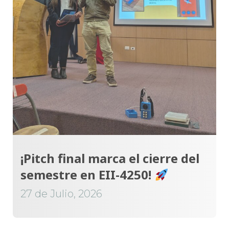
¡Pitch final marca el cierre del
semestre en EII-4250!
27 de Julio, 2026