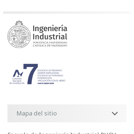
Mapa del sitio