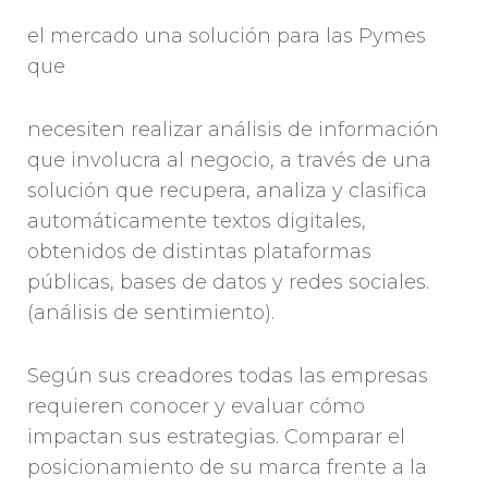
el mercado una solución para las Pymes
que
necesiten realizar análisis de información
que involucra al negocio, a través de una
solución que recupera, analiza y clasifica
automáticamente textos digitales,
obtenidos de distintas plataformas
públicas, bases de datos y redes sociales.
(análisis de sentimiento).
Según sus creadores todas las empresas
requieren conocer y evaluar cómo
impactan sus estrategias. Comparar el
posicionamiento de su marca frente a la