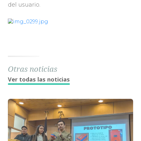
del usuario.
Otras noticias
Ver todas las noticias