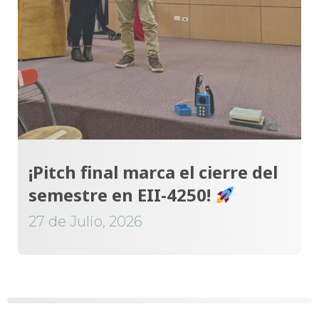
¡Pitch final marca el cierre del
semestre en EII-4250!
27 de Julio, 2026