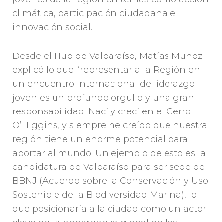
climática, participación ciudadana e
innovación social.
Desde el Hub de Valparaíso, Matías Muñoz
explicó lo que “representar a la Región en
un encuentro internacional de liderazgo
joven es un profundo orgullo y una gran
responsabilidad. Nací y crecí en el Cerro
O’Higgins, y siempre he creído que nuestra
región tiene un enorme potencial para
aportar al mundo. Un ejemplo de esto es la
candidatura de Valparaíso para ser sede del
BBNJ (Acuerdo sobre la Conservación y Uso
Sostenible de la Biodiversidad Marina), lo
que posicionaría a la ciudad como un actor