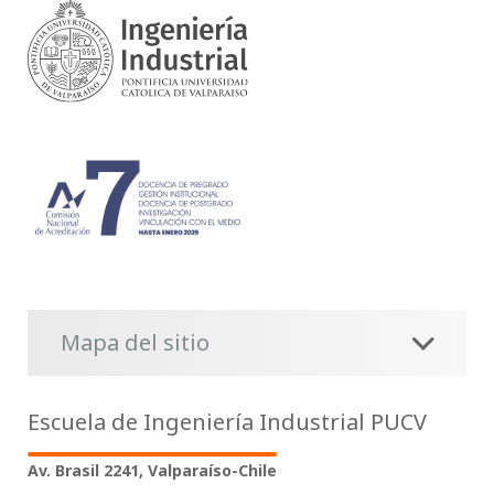
Mapa del sitio
Escuela de Ingeniería Industrial PUCV
Av. Brasil 2241, Valparaíso-Chile