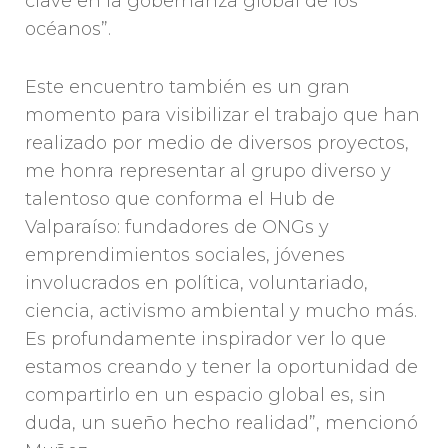
clave en la gobernanza global de los
océanos”.
Este encuentro también es un gran
momento para visibilizar el trabajo que han
realizado por medio de diversos proyectos,
me honra representar al grupo diverso y
talentoso que conforma el Hub de
Valparaíso: fundadores de ONGs y
emprendimientos sociales, jóvenes
involucrados en política, voluntariado,
ciencia, activismo ambiental y mucho más.
Es profundamente inspirador ver lo que
estamos creando y tener la oportunidad de
compartirlo en un espacio global es, sin
duda, un sueño hecho realidad”, mencionó