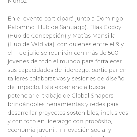
Muñoz.
En el evento participará junto a Domingo
Palomino (Hub de Santiago), Elías Godoy
(Hub de Concepción) y Matías Mansilla
(Hub de Valdivia), con quienes entre el 9 y
el 11 de julio se reunirán con más de 500
jóvenes de todo el mundo para fortalecer
sus capacidades de liderazgo, participar en
talleres colaborativos y sesiones de diseño
de impacto. Esta experiencia busca
potenciar el trabajo de Global Shapers
brindándoles herramientas y redes para
desarrollar proyectos sostenibles, inclusivos
y con foco en liderazgo con propósito,
economía juvenil, innovación social y