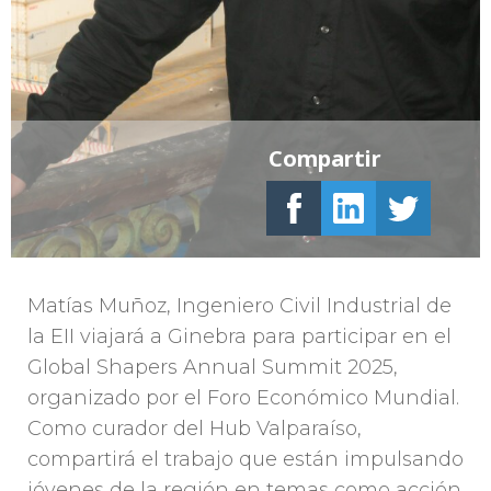
Compartir
Matías Muñoz, Ingeniero Civil Industrial de
la EII viajará a Ginebra para participar en el
Global Shapers Annual Summit 2025,
organizado por el Foro Económico Mundial.
Como curador del Hub Valparaíso,
compartirá el trabajo que están impulsando
jóvenes de la región en temas como acción