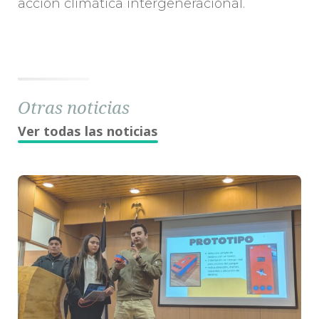
acción climática intergeneracional.
Otras noticias
Ver todas las noticias