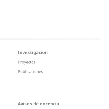
Investigación
Proyectos
Publicaciones
Avisos de docencia