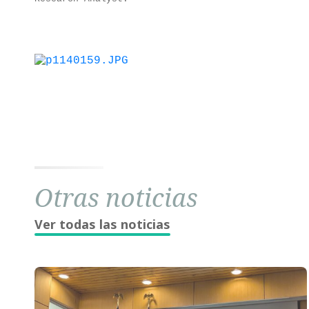
Otras noticias
Ver todas las noticias