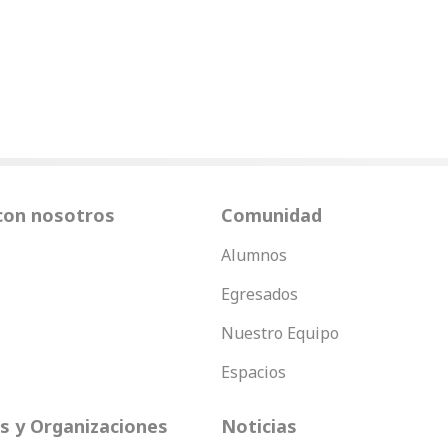
con nosotros
Comunidad
Alumnos
Egresados
Nuestro Equipo
Espacios
 y Organizaciones
Noticias