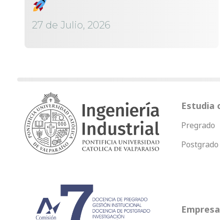
27 de Julio, 2026
Estudia 
Pregrado
Postgrado
Empresas