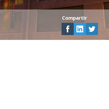
Compartir