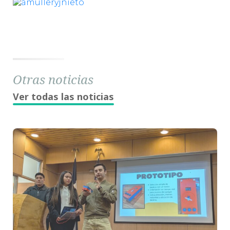
Otras noticias
Ver todas las noticias