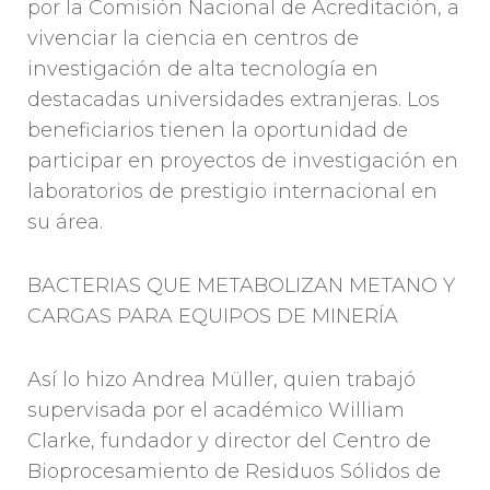
por la Comisión Nacional de Acreditación, a
vivenciar la ciencia en centros de
investigación de alta tecnología en
destacadas universidades extranjeras. Los
beneficiarios tienen la oportunidad de
participar en proyectos de investigación en
laboratorios de prestigio internacional en
su área.
BACTERIAS QUE METABOLIZAN METANO Y
CARGAS PARA EQUIPOS DE MINERÍA
Así lo hizo Andrea Müller, quien trabajó
supervisada por el académico William
Clarke, fundador y director del Centro de
Bioprocesamiento de Residuos Sólidos de