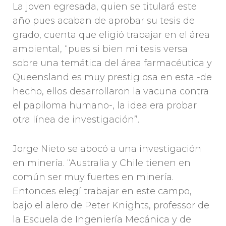
La joven egresada, quien se titulará este
año pues acaban de aprobar su tesis de
grado, cuenta que eligió trabajar en el área
ambiental, “pues si bien mi tesis versa
sobre una temática del área farmacéutica y
Queensland es muy prestigiosa en esta -de
hecho, ellos desarrollaron la vacuna contra
el papiloma humano-, la idea era probar
otra línea de investigación”.
Jorge Nieto se abocó a una investigación
en minería. “Australia y Chile tienen en
común ser muy fuertes en minería.
Entonces elegí trabajar en este campo,
bajo el alero de Peter Knights, professor de
la Escuela de Ingeniería Mecánica y de