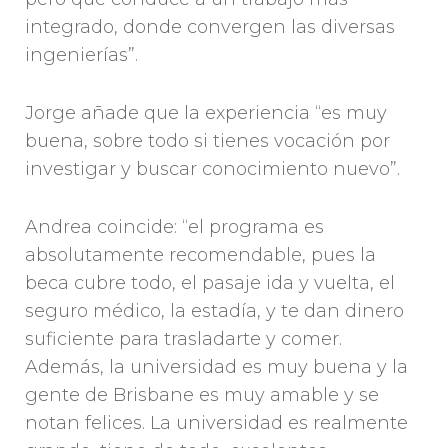
integrado, donde convergen las diversas
ingenierías”.
Jorge añade que la experiencia “es muy
buena, sobre todo si tienes vocación por
investigar y buscar conocimiento nuevo”.
Andrea coincide: “el programa es
absolutamente recomendable, pues la
beca cubre todo, el pasaje ida y vuelta, el
seguro médico, la estadía, y te dan dinero
suficiente para trasladarte y comer.
Además, la universidad es muy buena y la
gente de Brisbane es muy amable y se
notan felices. La universidad es realmente