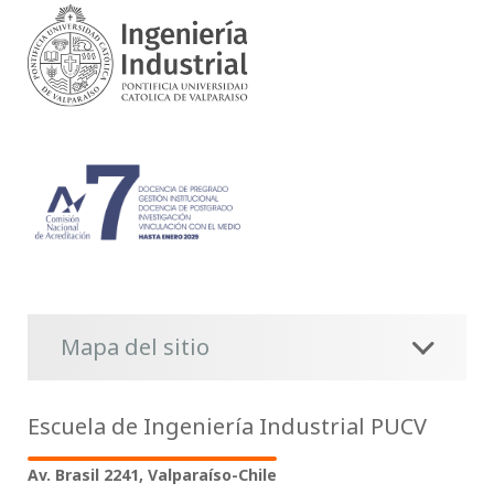
Mapa del sitio
Escuela de Ingeniería Industrial PUCV
Av. Brasil 2241, Valparaíso-Chile