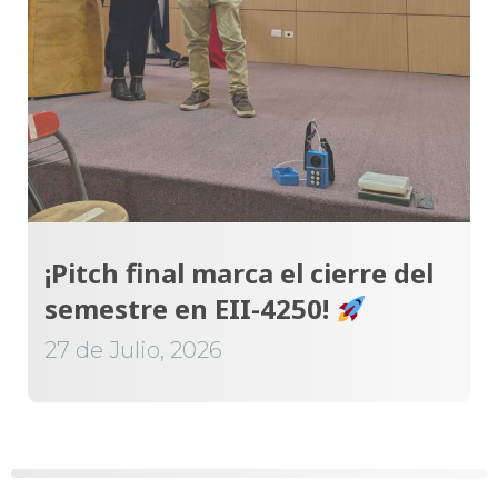
¡Pitch final marca el cierre del
semestre en EII-4250!
27 de Julio, 2026