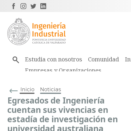
Estudia con nosotros
Comunidad
In
Empresas y Organizaciones
Inicio
Noticias
Egresados de Ingeniería
cuentan sus vivencias en
estadía de investigación en
universidad australiana