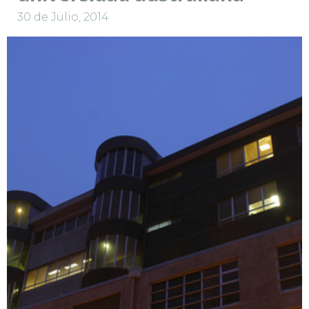
30 de Julio, 2014