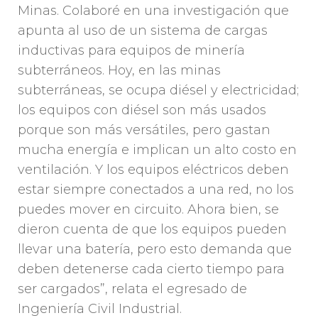
Minas. Colaboré en una investigación que
apunta al uso de un sistema de cargas
inductivas para equipos de minería
subterráneos. Hoy, en las minas
subterráneas, se ocupa diésel y electricidad;
los equipos con diésel son más usados
porque son más versátiles, pero gastan
mucha energía e implican un alto costo en
ventilación. Y los equipos eléctricos deben
estar siempre conectados a una red, no los
puedes mover en circuito. Ahora bien, se
dieron cuenta de que los equipos pueden
llevar una batería, pero esto demanda que
deben detenerse cada cierto tiempo para
ser cargados”, relata el egresado de
Ingeniería Civil Industrial.