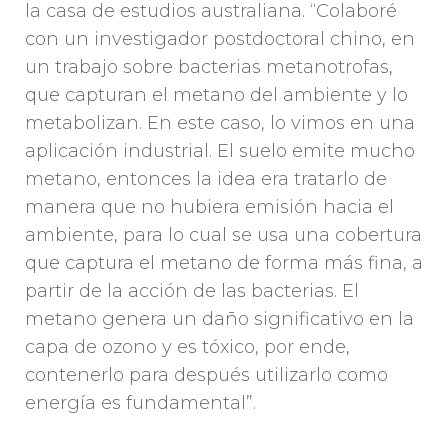
la casa de estudios australiana. “Colaboré
con un investigador postdoctoral chino, en
un trabajo sobre bacterias metanotrofas,
que capturan el metano del ambiente y lo
metabolizan. En este caso, lo vimos en una
aplicación industrial. El suelo emite mucho
metano, entonces la idea era tratarlo de
manera que no hubiera emisión hacia el
ambiente, para lo cual se usa una cobertura
que captura el metano de forma más fina, a
partir de la acción de las bacterias. El
metano genera un daño significativo en la
capa de ozono y es tóxico, por ende,
contenerlo para después utilizarlo como
energía es fundamental”.