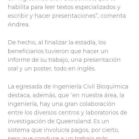
habilita para leer textos especializados y
escribir y hacer presentaciones”, comenta
Andrea.
De hecho, al finalizar la estadía, los
beneficiarios tuvieron que hacer un
informe de su trabajo, una presentación
oral y un poster, todo en inglés.
La egresada de Ingeniería Civil Bioquímica
destaca, además, que “en nuestra área, la
ingeniería, hay una gran colaboración
entre los diversos centros y laboratorios de
investigación de Queensland. Es un
sistema que involucra pagos, por cierto,
pero que conduce a un trabajo más