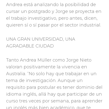
Andrea está analizando la posibilidad de
cursar un postgrado y Jorge se proyecta en
el trabajo investigativo, pero antes, dicen,
quieren sí o sí pasar por el sector industrial.
UNA GRAN UNIVERSIDAD, UNA
AGRADABLE CIUDAD
Tanto Andrea Müller como Jorge Nieto
valoran positivamente la vivencia en
Australia. “No solo hay que trabajar en un
tema de investigación. Aunque un
requisito para postular es tener dominio del
idioma inglés, allá hay que participar de un
curso tres veces por semana, para aprender
un inglés más bien académico, que te