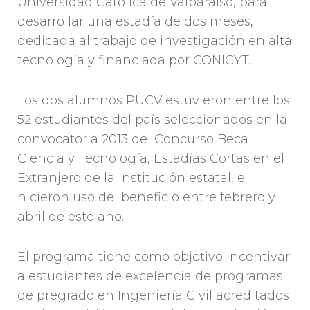
Universidad Católica de Valparaíso, para
desarrollar una estadía de dos meses,
dedicada al trabajo de investigación en alta
tecnología y financiada por CONICYT.
Los dos alumnos PUCV estuvieron entre los
52 estudiantes del país seleccionados en la
convocatoria 2013 del Concurso Beca
Ciencia y Tecnología, Estadías Cortas en el
Extranjero de la institución estatal, e
hicieron uso del beneficio entre febrero y
abril de este año.
El programa tiene como objetivo incentivar
a estudiantes de excelencia de programas
de pregrado en Ingeniería Civil acreditados