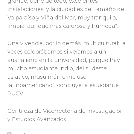
grande, tiene de todo, excelentes
instalaciones, y la ciudad es del tamaño de
Valparaíso y Viña del Mar, muy tranquila,
limpia, aunque más calurosa y húmeda”.
Una vivencia, por lo demás, multicultural: “a
veces celebrábamos si veíamos a un
australiano en la universidad, porque hay
mucho estudiante indio, del sudeste
asiático, musulmán e incluso
latinoamericano”, concluye la estudiante
PUCV.
Gentileza de Vicerrectoría de Investigación
y Estudios Avanzados