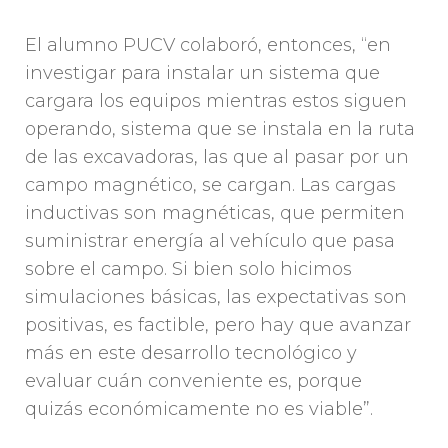
El alumno PUCV colaboró, entonces, “en
investigar para instalar un sistema que
cargara los equipos mientras estos siguen
operando, sistema que se instala en la ruta
de las excavadoras, las que al pasar por un
campo magnético, se cargan. Las cargas
inductivas son magnéticas, que permiten
suministrar energía al vehículo que pasa
sobre el campo. Si bien solo hicimos
simulaciones básicas, las expectativas son
positivas, es factible, pero hay que avanzar
más en este desarrollo tecnológico y
evaluar cuán conveniente es, porque
quizás económicamente no es viable”.