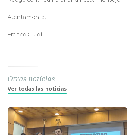
Atentamente,
Franco Guidi
Otras noticias
Ver todas las noticias