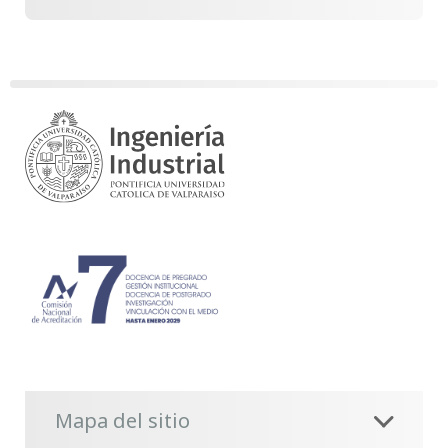
Mapa del sitio