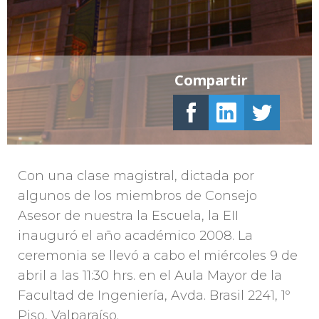
Compartir
Con una clase magistral, dictada por
algunos de los miembros de Consejo
Asesor de nuestra la Escuela, la EII
inauguró el año académico 2008. La
ceremonia se llevó a cabo el miércoles 9 de
abril a las 11:30 hrs. en el Aula Mayor de la
Facultad de Ingeniería, Avda. Brasil 2241, 1º
Piso, Valparaíso.