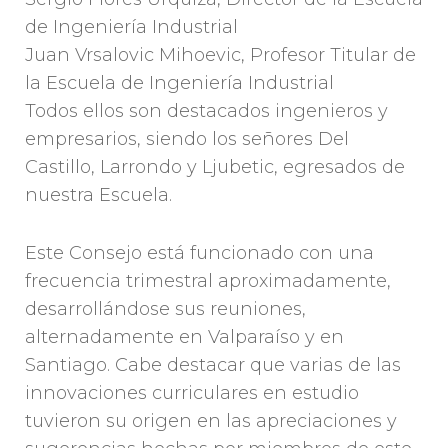
de Ingeniería Industrial
Juan Vrsalovic Mihoevic, Profesor Titular de
la Escuela de Ingeniería Industrial
Todos ellos son destacados ingenieros y
empresarios, siendo los señores Del
Castillo, Larrondo y Ljubetic, egresados de
nuestra Escuela.
Este Consejo está funcionado con una
frecuencia trimestral aproximadamente,
desarrollándose sus reuniones,
alternadamente en Valparaíso y en
Santiago. Cabe destacar que varias de las
innovaciones curriculares en estudio
tuvieron su origen en las apreciaciones y