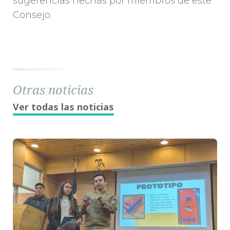
sugerencias hechas por miembros de este
Consejo.
Otras noticias
Ver todas las noticias