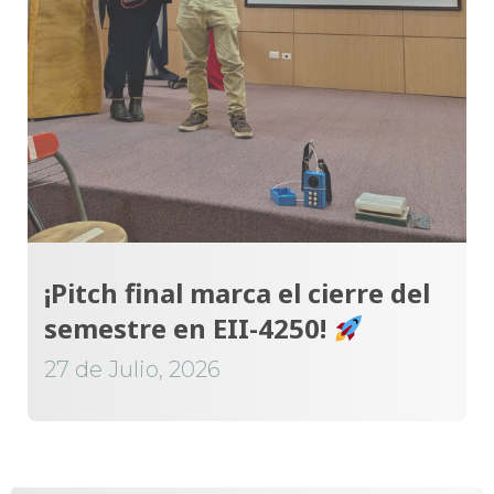
¡Pitch final marca el cierre del
semestre en EII-4250!
27 de Julio, 2026