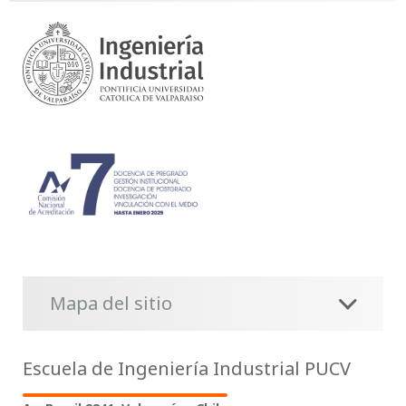
Mapa del sitio
Escuela de Ingeniería Industrial PUCV