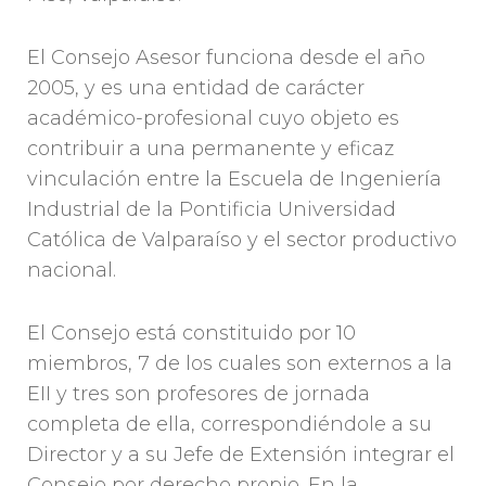
El Consejo Asesor funciona desde el año
2005, y es una entidad de carácter
académico-profesional cuyo objeto es
contribuir a una permanente y eficaz
vinculación entre la Escuela de Ingeniería
Industrial de la Pontificia Universidad
Católica de Valparaíso y el sector productivo
nacional.
El Consejo está constituido por 10
miembros, 7 de los cuales son externos a la
EII y tres son profesores de jornada
completa de ella, correspondiéndole a su
Director y a su Jefe de Extensión integrar el
Consejo por derecho propio. En la