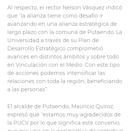
Al respecto, el rector Nelson Vásquez indicó
que “la alianza tiene como desafío ir
avanzando en una alianza estratégica de
largo plazo con la comuna de Putaendo. La
Universidad a través de su Plan de
Desarrollo Estratégico comprometió
avances en distintos ámbitos y sobre todo
en Vinculación con el Medio. Con este tipo
de acciones podemos intensificar las
relaciones con toda la región, beneficiando
a las personas”.
El alcalde de Putaendo, Mauricio Quiroz,
expresó que “estamos muy agradecidos de
la PUCV por lo que significa este convenio,