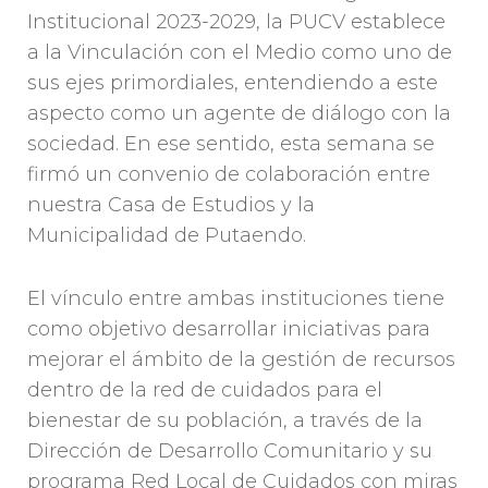
Institucional 2023-2029, la PUCV establece
a la Vinculación con el Medio como uno de
sus ejes primordiales, entendiendo a este
aspecto como un agente de diálogo con la
sociedad. En ese sentido, esta semana se
firmó un convenio de colaboración entre
nuestra Casa de Estudios y la
Municipalidad de Putaendo.
El vínculo entre ambas instituciones tiene
como objetivo desarrollar iniciativas para
mejorar el ámbito de la gestión de recursos
dentro de la red de cuidados para el
bienestar de su población, a través de la
Dirección de Desarrollo Comunitario y su
programa Red Local de Cuidados con miras