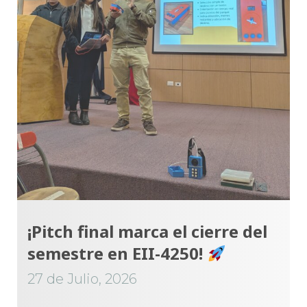
¡Pitch final marca el cierre del
semestre en EII-4250!
27 de Julio, 2026