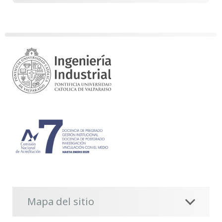
Mapa del sitio