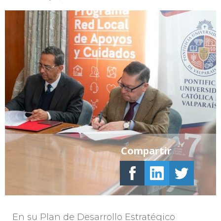
Compartir
En su Plan de Desarrollo Estratégico