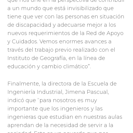
que nos une en la perspectiva de contribuir
a un mundo que está invisibilizado que
tiene que ver con las personas en situación
de discapacidad y adecuarse mejor a los
nuevos requerimientos de la Red de Apoyo
y Cuidados. Vemos enormes avances a
través del trabajo previo realizado con el
Instituto de Geografía, en la línea de
educación y cambio climático”.
Finalmente, la directora de la Escuela de
Ingeniería Industrial, Jimena Pascual,
indicó que “para nosotros es muy
importante que los ingenieros y las
ingenieras que estudian en nuestras aulas
aprendan de la necesidad de servir a la