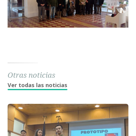
Otras noticias
Ver todas las noticias