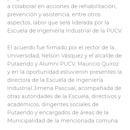
a colaborar en acciones de rehabilitación,
prevención y asistencia, entre otros
aspectos, labor que será liderada por la
Escuela de Ingeniería Industrial de la PUCV.
El acuerdo fue firmado por el rector de la
Universidad, Nelson Vásquez y el alcalde de
Putaendo y Alumni PUCV, Mauricio Quiroz
y en la oportunidad estuvieron presentes la
directora de la Escuela de Ingeniería
Industrial Jimena Pascual, acompañada de
otras autoridades de la Escuela, directivos y
académicos, dirigentes sociales de
Putaendo y encargados de áreas de la
Municipalidad de la mencionada comuna.