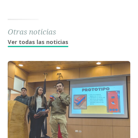
Otras noticias
Ver todas las noticias