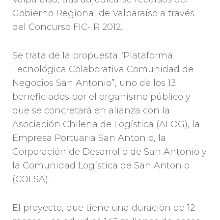
Gobierno Regional de Valparaíso a través
del Concurso FIC- R 2012.
Se trata de la propuesta “Plataforma
Tecnológica Colaborativa Comunidad de
Negocios San Antonio”, uno de los 13
beneficiados por el organismo público y
que se concretará en alianza con la
Asociación Chilena de Logística (ALOG), la
Empresa Portuaria San Antonio, la
Corporación de Desarrollo de San Antonio y
la Comunidad Logística de San Antonio
(COLSA).
El proyecto, que tiene una duración de 12