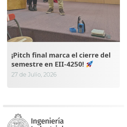
¡Pitch final marca el cierre del
semestre en EII-4250!
27 de Julio, 2026