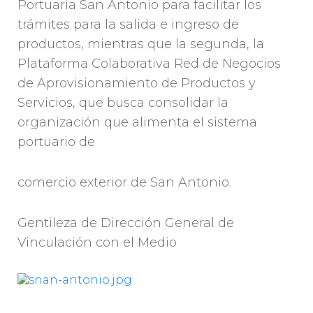
Portuaria San Antonio para facilitar los
trámites para la salida e ingreso de
productos, mientras que la segunda, la
Plataforma Colaborativa Red de Negocios
de Aprovisionamiento de Productos y
Servicios, que busca consolidar la
organización que alimenta el sistema
portuario de
comercio exterior de San Antonio.
Gentileza de Dirección General de
Vinculación con el Medio