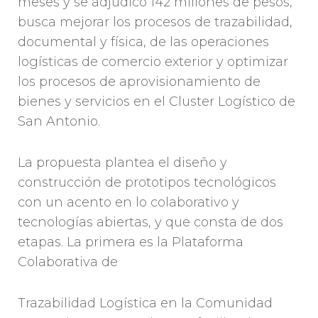
meses y se adjudicó 142 millones de pesos,
busca mejorar los procesos de trazabilidad,
documental y física, de las operaciones
logísticas de comercio exterior y optimizar
los procesos de aprovisionamiento de
bienes y servicios en el Cluster Logístico de
San Antonio.
La propuesta plantea el diseño y
construcción de prototipos tecnológicos
con un acento en lo colaborativo y
tecnologías abiertas, y que consta de dos
etapas. La primera es la Plataforma
Colaborativa de
Trazabilidad Logística en la Comunidad