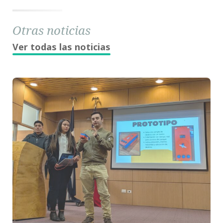
Otras noticias
Ver todas las noticias