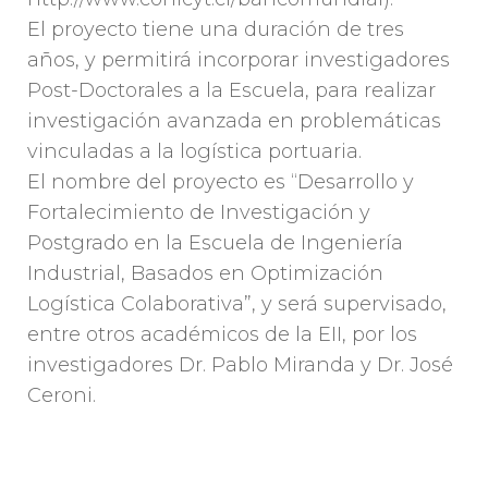
El proyecto tiene una duración de tres
años, y permitirá incorporar investigadores
Post-Doctorales a la Escuela, para realizar
investigación avanzada en problemáticas
vinculadas a la logística portuaria.
El nombre del proyecto es “Desarrollo y
Fortalecimiento de Investigación y
Postgrado en la Escuela de Ingeniería
Industrial, Basados en Optimización
Logística Colaborativa”, y será supervisado,
entre otros académicos de la EII, por los
investigadores Dr. Pablo Miranda y Dr. José
Ceroni.