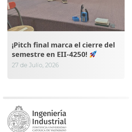
¡Pitch final marca el cierre del
semestre en EII-4250!
27 de Julio, 2026