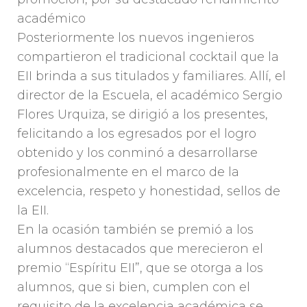
académico
Posteriormente los nuevos ingenieros
compartieron el tradicional cocktail que la
EII brinda a sus titulados y familiares. Allí, el
director de la Escuela, el académico Sergio
Flores Urquiza, se dirigió a los presentes,
felicitando a los egresados por el logro
obtenido y los conminó a desarrollarse
profesionalmente en el marco de la
excelencia, respeto y honestidad, sellos de
la EII.
En la ocasión también se premió a los
alumnos destacados que merecieron el
premio “Espíritu EII”, que se otorga a los
alumnos, que si bien, cumplen con el
requisito de la excelencia académica se