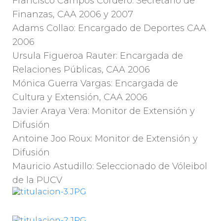
Francisco Campos Cordero: Secretario de
Finanzas, CAA 2006 y 2007
Adams Collao: Encargado de Deportes CAA
2006
Ursula Figueroa Rauter: Encargada de
Relaciones Públicas, CAA 2006
Mónica Guerra Vargas: Encargada de
Cultura y Extensión, CAA 2006
Javier Araya Vera: Monitor de Extensión y
Difusión
Antoine Joo Roux: Monitor de Extensión y
Difusión
Mauricio Astudillo: Seleccionado de Vóleibol
de la PUCV