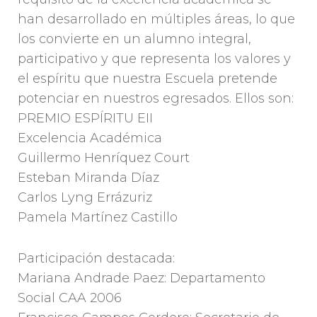
han desarrollado en múltiples áreas, lo que
los convierte en un alumno integral,
participativo y que representa los valores y
el espíritu que nuestra Escuela pretende
potenciar en nuestros egresados. Ellos son:
PREMIO ESPÍRITU EII
Excelencia Académica
Guillermo Henríquez Court
Esteban Miranda Díaz
Carlos Lyng Errázuriz
Pamela Martínez Castillo
Participación destacada:
Mariana Andrade Paez: Departamento
Social CAA 2006