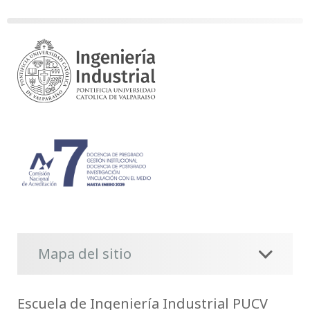
Mapa del sitio
Escuela de Ingeniería Industrial PUCV