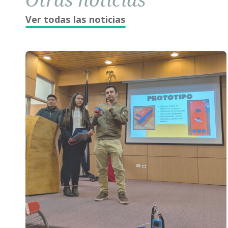
Ver todas las noticias