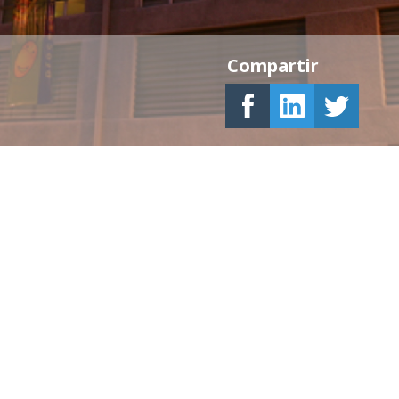
Compartir