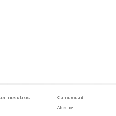
con nosotros
Comunidad
Alumnos