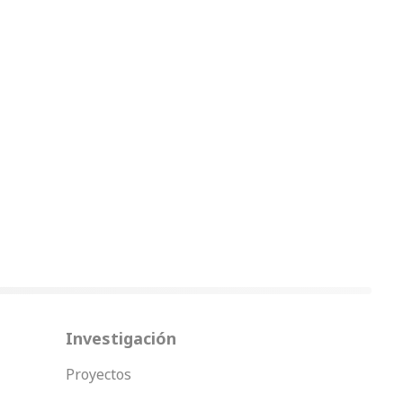
Investigación
Proyectos