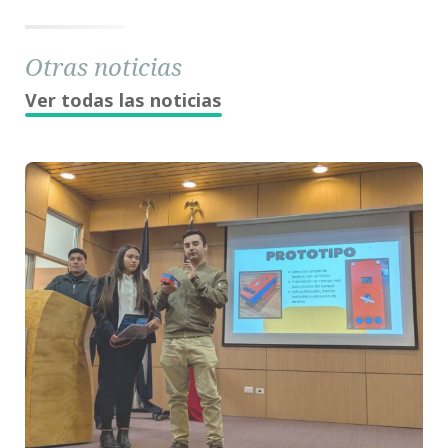
Otras noticias
Ver todas las noticias