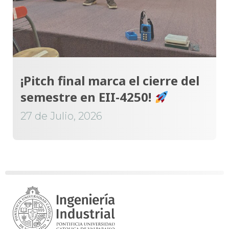
¡Pitch final marca el cierre del
semestre en EII-4250!
27 de Julio, 2026