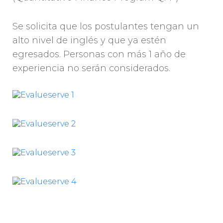
Se solicita que los postulantes tengan un
alto nivel de inglés y que ya estén
egresados. Personas con más 1 año de
experiencia no serán considerados.