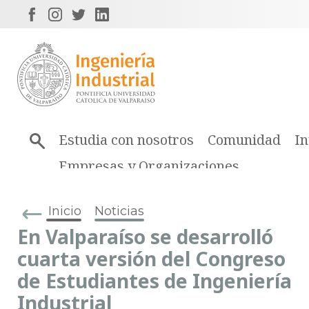
Estudia con nosotros
Comunidad
In
Empresas y Organizaciones
Inicio
Noticias
En Valparaíso se desarrolló
cuarta versión del Congreso
de Estudiantes de Ingeniería
Industrial