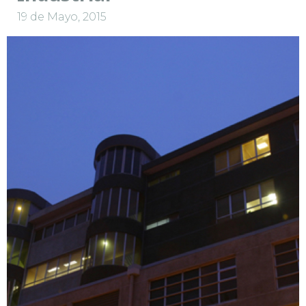
19 de Mayo, 2015