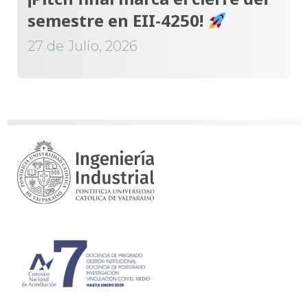
semestre en EII-4250!
27 de Julio, 2026