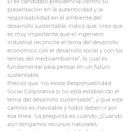
El ex candidato presidencial centró su
presentación en la autenticidad y la
responsabilidad en el ambiente del
desarrollo sustentable. Indicó que “creo que
es muy importante que el ingeniero
industrial reconcilie el tema del desarrollo
económico con el desarrollo social y con los
temas del medioambiente”, lo cual es
fundamental para pensar en un futuro
sustentable.
Precisó que “no existe Responsabilidad
Social Corporativa si no está establecido el
tema del desarrollo sustentable”, y que este
camino es inevitable y todos deben ir por
esa línea: “La pregunta es cuándo. ¿Cuando
aún tengamos recursos naturales,