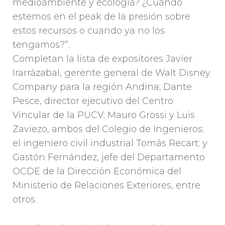
medioambiente y ecología? ¿Cuando
estemos en el peak de la presión sobre
estos recursos o cuando ya no los
tengamos?”.
Completan la lista de expositores Javier
Irarrázabal, gerente general de Walt Disney
Company para la región Andina; Dante
Pesce, director ejecutivo del Centro
Vincular de la PUCV; Mauro Grossi y Luis
Zaviezo, ambos del Colegio de Ingenieros;
el ingeniero civil industrial Tomás Recart; y
Gastón Fernández, jefe del Departamento
OCDE de la Dirección Económica del
Ministerio de Relaciones Exteriores, entre
otros.