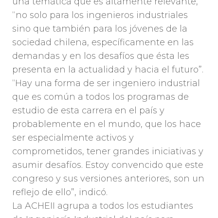
una temática que es altamente relevante,
“no solo para los ingenieros industriales
sino que también para los jóvenes de la
sociedad chilena, específicamente en las
demandas y en los desafíos que ésta les
presenta en la actualidad y hacia el futuro”.
“Hay una forma de ser ingeniero industrial
que es común a todos los programas de
estudio de esta carrera en el país y
probablemente en el mundo, que los hace
ser especialmente activos y
comprometidos, tener grandes iniciativas y
asumir desafíos. Estoy convencido que este
congreso y sus versiones anteriores, son un
reflejo de ello”, indicó.
La ACHEII agrupa a todos los estudiantes