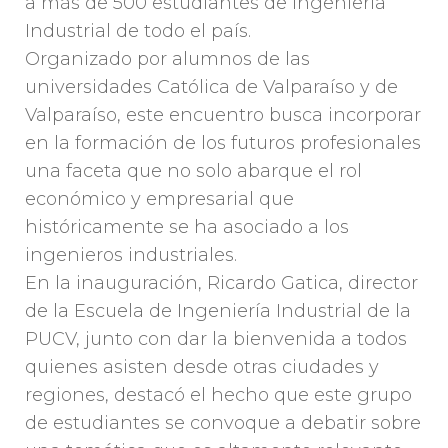
a más de 500 estudiantes de Ingeniería
Industrial de todo el país.
Organizado por alumnos de las
universidades Católica de Valparaíso y de
Valparaíso, este encuentro busca incorporar
en la formación de los futuros profesionales
una faceta que no solo abarque el rol
económico y empresarial que
históricamente se ha asociado a los
ingenieros industriales.
En la inauguración, Ricardo Gatica, director
de la Escuela de Ingeniería Industrial de la
PUCV, junto con dar la bienvenida a todos
quienes asisten desde otras ciudades y
regiones, destacó el hecho que este grupo
de estudiantes se convoque a debatir sobre