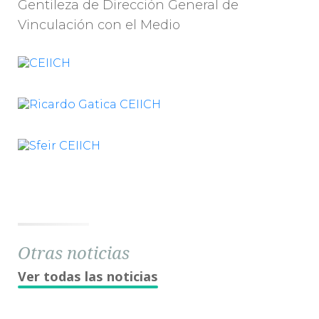
Gentileza de Dirección General de
Vinculación con el Medio
Otras noticias
Ver todas las noticias