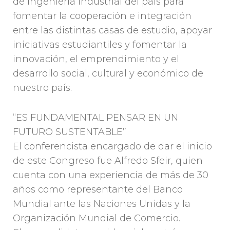
de Ingeniería Industrial del país para
fomentar la cooperación e integración
entre las distintas casas de estudio, apoyar
iniciativas estudiantiles y fomentar la
innovación, el emprendimiento y el
desarrollo social, cultural y económico de
nuestro país.
“ES FUNDAMENTAL PENSAR EN UN
FUTURO SUSTENTABLE”
El conferencista encargado de dar el inicio
de este Congreso fue Alfredo Sfeir, quien
cuenta con una experiencia de más de 30
años como representante del Banco
Mundial ante las Naciones Unidas y la
Organización Mundial de Comercio.