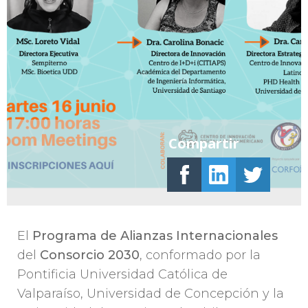
Compartir
El
Programa de Alianzas Internacionales
del
Consorcio 2030
, conformado por la
Pontificia Universidad Católica de
Valparaíso, Universidad de Concepción y la