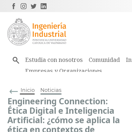
Estudia con nosotros
Comunidad
In
Empresas y Organizaciones
Inicio
Noticias
Engineering Connection:
Ética Digital e Inteligencia
Artificial: ¿cómo se aplica la
ética en contextos de