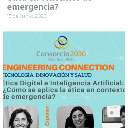
emergencia?
15 de Junio, 2020