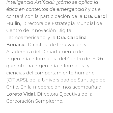
Inteligencia Artificial: ¿cómo se aplica la
ética en contextos de emergencia?
y que
contará con la participación de la
Dra. Carol
Hullin
, Directora de Estrategia Mundial del
Centro de Innovación Digital
Latinoamericano, y la
Dra.
Carolina
Bonacic
, Directora de Innovación y
Académica del Departamento de
Ingeniería Informática del Centro de I+D+i
que integra ingeniería informática y
ciencias del comportamiento humano
(CITIAPS), de la Universidad de Santiago de
Chile. En la moderación, nos acompañará
Loreto Vidal
, Directora Ejecutiva de la
Corporación Sempiterno.