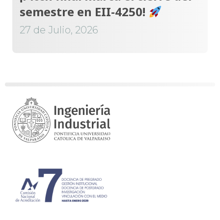
semestre en EII-4250!
27 de Julio, 2026