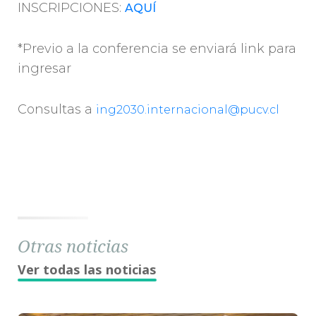
INSCRIPCIONES:
AQUÍ
*Previo a la conferencia se enviará link para
ingresar
Consultas a
ing2030.internacional@pucv.cl
Otras noticias
Ver todas las noticias