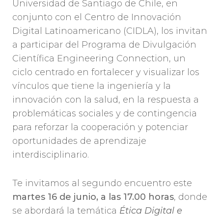
Universidad de Santiago de Chile, en
conjunto con el Centro de Innovación
Digital Latinoamericano (CIDLA), los invitan
a participar del Programa de Divulgación
Científica Engineering Connection, un
ciclo centrado en fortalecer y visualizar los
vínculos que tiene la ingeniería y la
innovación con la salud, en la respuesta a
problemáticas sociales y de contingencia
para reforzar la cooperación y potenciar
oportunidades de aprendizaje
interdisciplinario.
Te invitamos al segundo encuentro este
martes 16 de junio, a las 17.00 horas
, donde
se abordará la temática
Ética Digital e