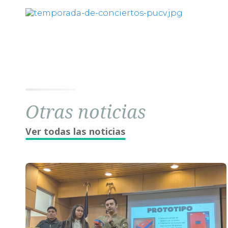
Otras noticias
Ver todas las noticias