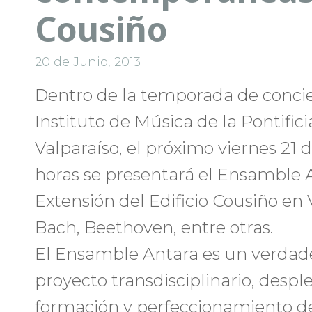
Cousiño
20 de Junio, 2013
Dentro de la temporada de concie
Instituto de Música de la Pontific
Valparaíso, el próximo viernes 21 d
horas se presentará el Ensamble 
Extensión del Edificio Cousiño en 
Bach, Beethoven, entre otras.
El Ensamble Antara es un verdad
proyecto transdisciplinario, despl
formación y perfeccionamiento de