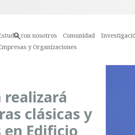
Estudia con nosotros
Comunidad
Investigaci
Empresas y Organizaciones
realizará
ras clásicas y
en Edificio