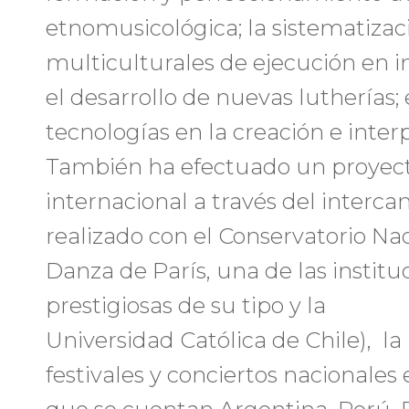
etnomusicológica; la sistematizac
multiculturales de ejecución en i
el desarrollo de nuevas lutherías;
tecnologías en la creación e interp
También ha efectuado un proyect
internacional a través del inter
realizado con el Conservatorio Na
Danza de París, una de las instit
prestigiosas de su tipo y la
Universidad Católica de Chile), la
festivales y conciertos nacionales 