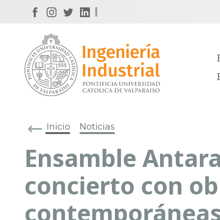
Inicio
Noticias
Ensamble Antara 
concierto con ob
contemporáneas 