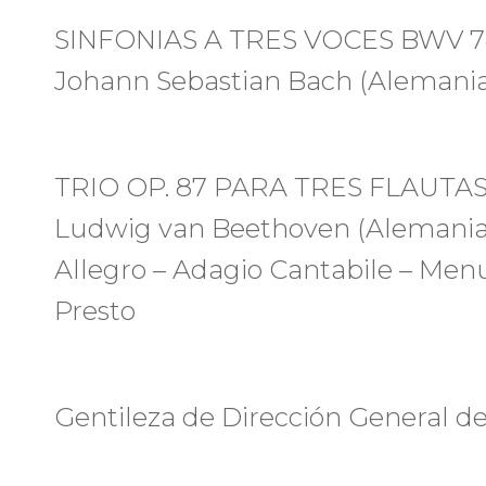
SINFONIAS A TRES VOCES BWV 78
Johann Sebastian Bach (Alemania,
TRIO OP. 87 PARA TRES FLAUTA
Ludwig van Beethoven (Alemania,
Allegro – Adagio Cantabile – Menue
Presto
Gentileza de Dirección General de