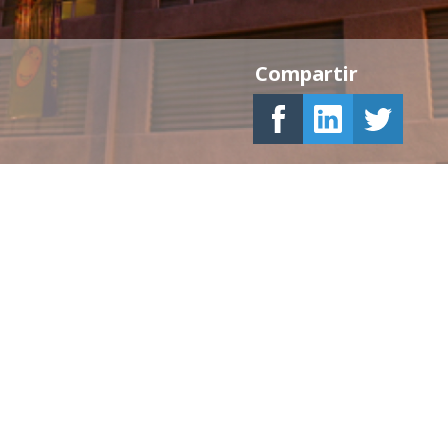
Compartir