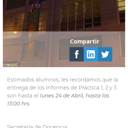
Compartir
Estimados alumnos, les recordamos que la
entrega de los Informes de Práctica 1, 2 y 3
son hasta el
lunes 24 de Abril, hasta las
13:00 hrs
.
Secretaría de Docencia