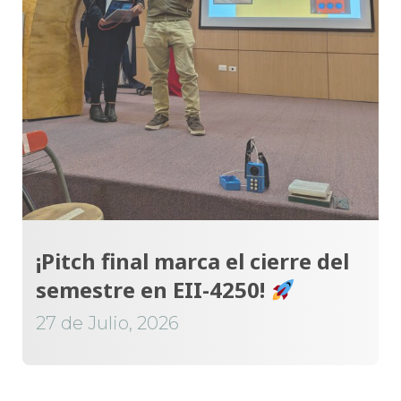
¡Pitch final marca el cierre del
semestre en EII-4250!
27 de Julio, 2026