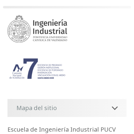
Mapa del sitio
Escuela de Ingeniería Industrial PUCV