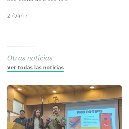
21/04/17
Otras noticias
Ver todas las noticias