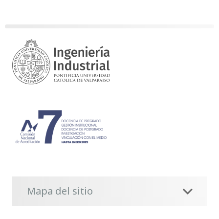
Mapa del sitio