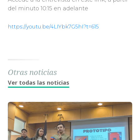
del minuto 10:15 en adelante
https://youtu.be/4LIYbk7G5hI?t=615
Otras noticias
Ver todas las noticias