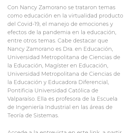
Con Nancy Zamorano se trataron temas
como educación en la virtualidad producto
del Covid-19, el manejo de emociones y
efectos de la pandemia en la educación,
entre otros temas. Cabe destacar que
Nancy Zamorano es Dra. en Educación,
Universidad Metropolitana de Ciencias de
la Educación, Magíster en Educación,
Universidad Metropolitana de Ciencias de
la Educación y Educadora Diferencial,
Pontificia Universidad Católica de
Valparaíso. Ella es profesora de la Escuela
de Ingeniería Industrial en las áreas de
Teoría de Sistemas.
Accede a la entrevista en este link, a partir