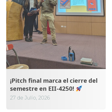
¡Pitch final marca el cierre del
semestre en EII-4250!
27 de Julio, 2026